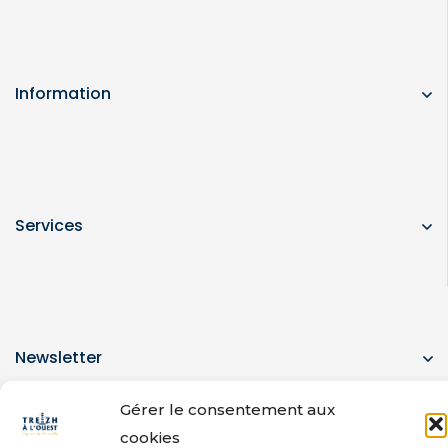
Information
Services
Newsletter
Gérer le consentement aux
cookies