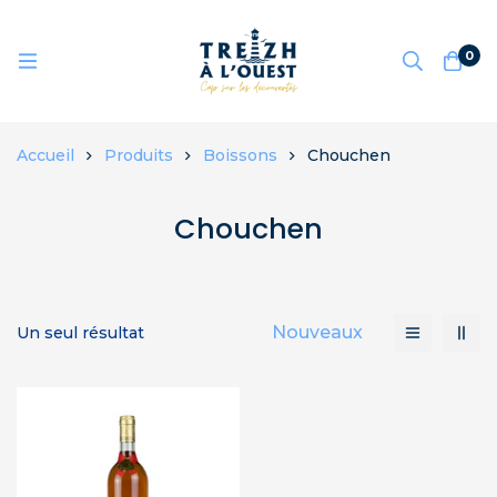
0
Accueil
Produits
Boissons
Chouchen
Chouchen
Nouveaux
Un seul résultat