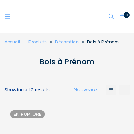
0
Accueil
Produits
Décoration
Bols à Prénom
Bols à Prénom
Nouveaux
Showing all 2 results
EN RUPTURE