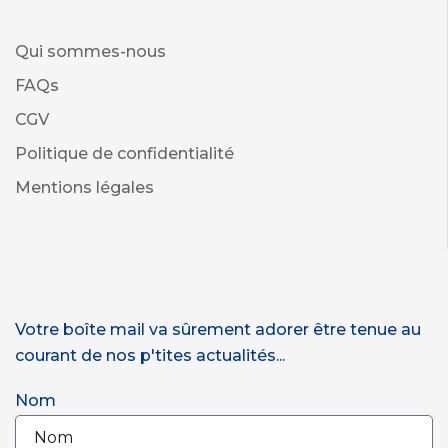
Qui sommes-nous
FAQs
CGV
Politique de confidentialité
Mentions légales
Votre boîte mail va sûrement adorer être tenue au
courant de nos p'tites actualités...
Nom