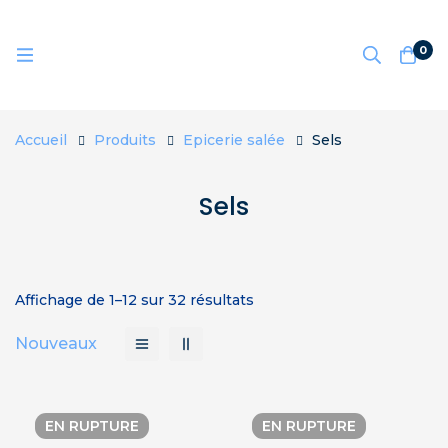
0
Accueil
Produits
Epicerie salée
Sels
Sels
Affichage de 1–12 sur 32 résultats
Nouveaux
EN RUPTURE
EN RUPTURE