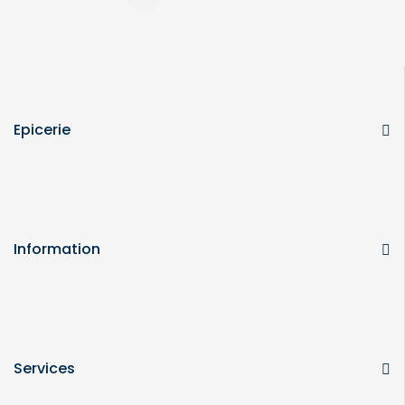
Epicerie
Information
Services