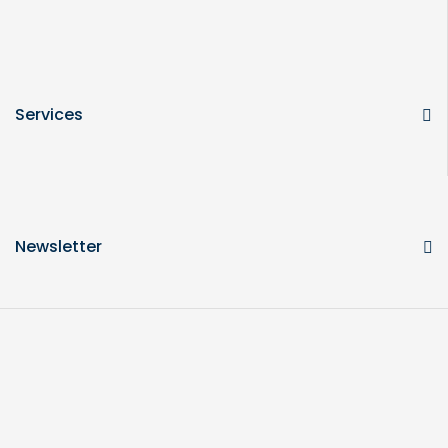
Services
Newsletter