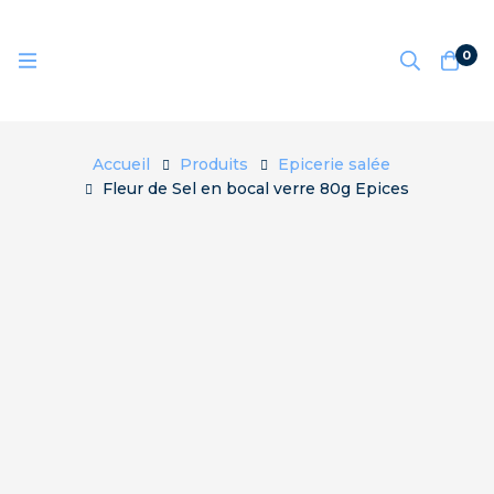
0
Accueil
Produits
Epicerie salée
Fleur de Sel en bocal verre 80g Epices