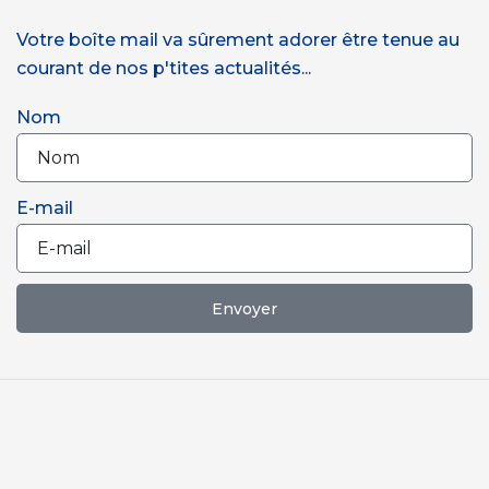
Votre boîte mail va sûrement adorer être tenue au
courant de nos p'tites actualités...
Nom
E-mail
Envoyer