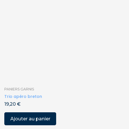
PANIERS GARNIS
Trio apéro breton
19,20
€
Ajouter au panier