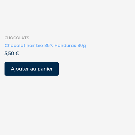
CHOCOLATS
Chocolat noir bio 85% Honduras 80g
5,50
€
Ajouter au panier