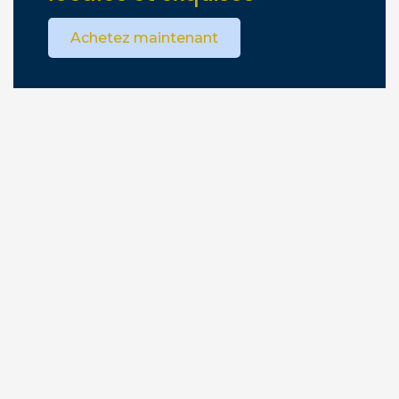
Achetez maintenant