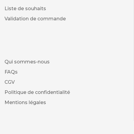
Liste de souhaits
Validation de commande
Qui sommes-nous
FAQs
CGV
Politique de confidentialité
Mentions légales