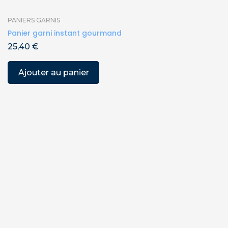
PANIERS GARNIS
Panier garni instant gourmand
25,40
€
Ajouter au panier