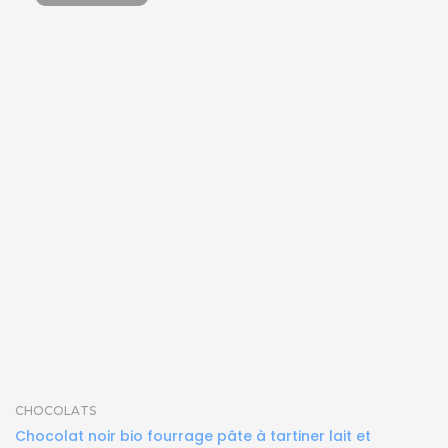
CHOCOLATS
Chocolat noir bio fourrage pâte à tartiner lait et