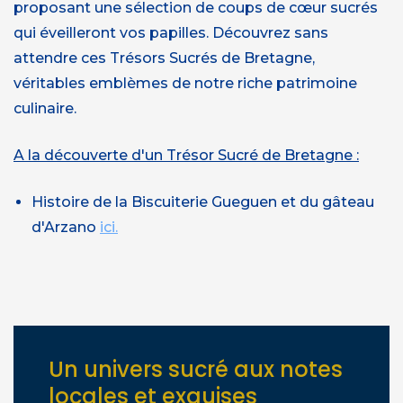
proposant une sélection de coups de cœur sucrés
qui éveilleront vos papilles. Découvrez sans
attendre ces Trésors Sucrés de Bretagne,
véritables emblèmes de notre riche patrimoine
culinaire.
A la découverte d'un Trésor Sucré de Bretagne :
Histoire de la Biscuiterie Gueguen et du gâteau
d'Arzano
ici.
Un univers sucré aux notes
locales et exquises