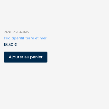
PANIERS GARNIS
Trio apéritif terre et mer
18,50
€
Ajouter au panier