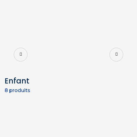
Enfant
8
produits