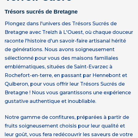
Trésors sucrés de Bretagne
Plongez dans l'univers des Trésors Sucrés de
Bretagne avec Treizh à L'Ouest, où chaque douceur
raconte l'histoire d'un savoir-faire artisanal hérité
de générations. Nous avons soigneusement
sélectionné pour vous des maisons familiales
emblématiques, situées de Saint-Evarzec à
Rochefort-en-terre, en passant par Hennebont et
Quiberon, pour vous offrir leur Trésors Sucrés de
Bretagne ! Nous vous garantissons une expérience
gustative authentique et inoubliable.
Notre gamme de confitures, préparées à partir de
fruits soigneusement choisis pour leur qualité et
leur goût, vous fera redécouvrir les saveurs de votre