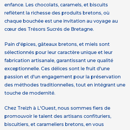
enfance. Les chocolats, caramels, et biscuits
reflètent la richesse des produits bretons, où
chaque bouchée est une invitation au voyage au
cœur des Trésors Sucrés de Bretagne.
Pain d'épices, gâteaux bretons, et miels sont
sélectionnés pour leur caractère unique et leur
fabrication artisanale, garantissant une qualité
exceptionnelle. Ces délices sont le fruit d'une
passion et d'un engagement pour la préservation
des méthodes traditionnelles, tout en intégrant une
touche de modernité.
Chez Treizh à L'Ouest, nous sommes fiers de
promouvoir le talent des artisans confituriers,
biscuitiers, et carameliers bretons, en vous