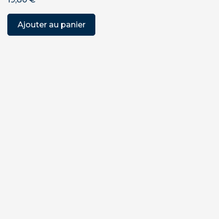
Ajouter au panier