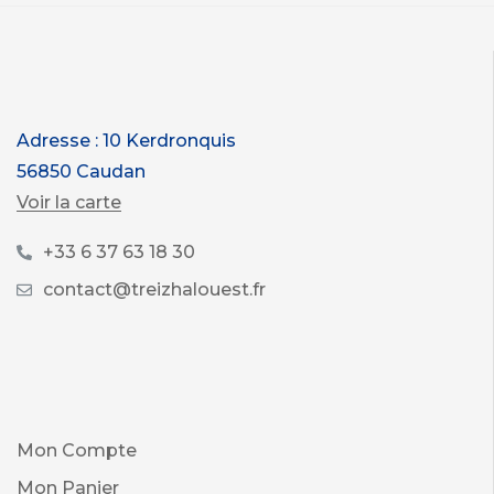
Adresse : 10 Kerdronquis
56850 Caudan
Voir la carte
+33 6 37 63 18 30
contact@treizhalouest.fr
Mon Compte
Mon Panier