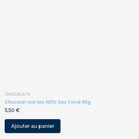
CHOCOLATS
Chocolat noir bio 100% Sao Tomé 80g
5,50
€
Ajouter au panier