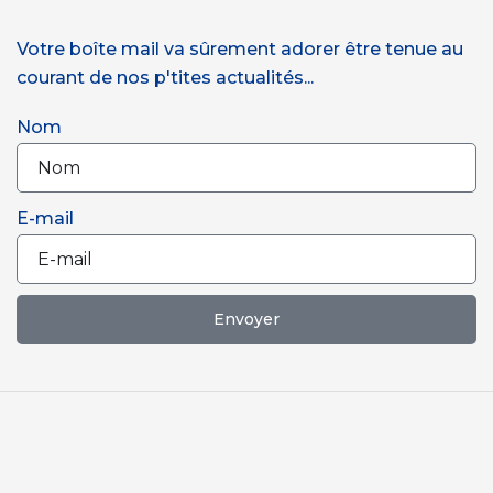
Votre boîte mail va sûrement adorer être tenue au
courant de nos p'tites actualités...
Nom
E-mail
Envoyer