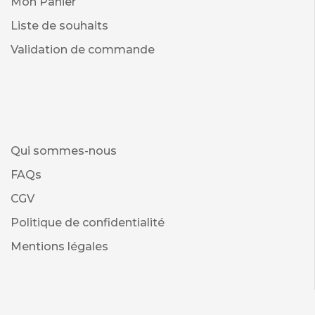
Mon Panier
Liste de souhaits
Validation de commande
Qui sommes-nous
FAQs
CGV
Politique de confidentialité
Mentions légales