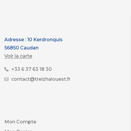
Adresse : 10 Kerdronquis
56850 Caudan
Voir la carte
+33 6 37 63 18 30
contact@treizhalouest.fr
Mon Compte