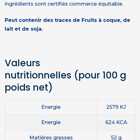
ingrédients sont certifiés commerce équitable.
Peut contenir des traces de Fruits à coque, de
lait et de soja.
Valeurs
nutritionnelles
(pour 100 g
poids net)
Energie
2579 KJ
Energie
624 KCA
Matières grasses
52 g