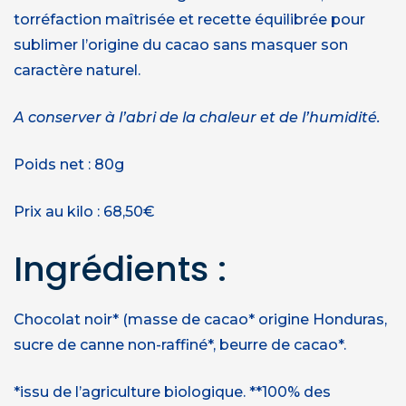
torréfaction maîtrisée et recette équilibrée pour
sublimer l’origine du cacao sans masquer son
caractère naturel.
A conserver à l’abri de la chaleur et de l’humidité.
Poids net : 80g
Prix au kilo : 68,50€
Ingrédients :
Chocolat noir* (masse de cacao* origine Honduras,
sucre de canne non-raffiné*, beurre de cacao*.
*issu de l’agriculture biologique. **100% des