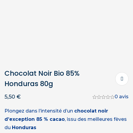
Chocolat Noir Bio 85%
Honduras 80g
5,50
€
0 avis
Plongez dans l’intensité d’un
chocolat noir
d’exception 85 % cacao
, issu des meilleures fèves
du
Honduras