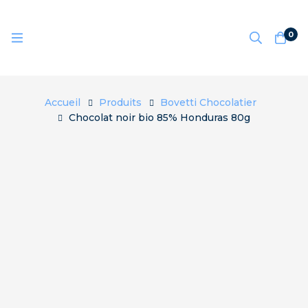
0
Accueil
Produits
Bovetti Chocolatier
Chocolat noir bio 85% Honduras 80g