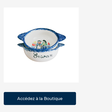
Accédez à la Boutique