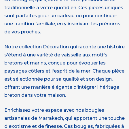
traditionnelle à votre quotidien. Ces pièces uniques
sont parfaites pour un cadeau ou pour continuer
une tradition familiale, en y inscrivant les prénoms
de vos proches.
Notre collection Décoration qui raconte une histoire
s'étend à une variété de vaisselle aux motifs
bretons et marins, conçue pour évoquer les
paysages côtiers et l'esprit de la mer. Chaque pièce
est sélectionnée pour sa qualité et son design,
offrant une manière élégante d'intégrer l'héritage
breton dans votre maison.
Enrichissez votre espace avec nos bougies
artisanales de Marrakech, qui apportent une touche
d'exotisme et de finesse. Ces bougies, fabriquées à