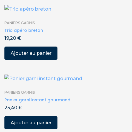
PANIERS GARNIS
Trio apéro breton
19,20
€
Ajouter au panier
PANIERS GARNIS
Panier garni instant gourmand
25,40
€
Ajouter au panier