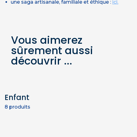
une saga artisanale, familiale et éthique :
ici.
Vous aimerez
sûrement aussi
découvrir ...
Enfant
8
produits