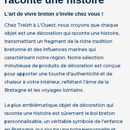
L'art de vivre breton s'invite chez vous !
Chez Treizh à L'Ouest, nous croyons que chaque
objet est une décoration qui raconte une histoire,
transmettant un fragment de la riche tradition
bretonne et des influences marines qui
caractérisent notre région. Notre sélection
minutieuse de produits de décoration est conçue
pour apporter une touche d'authenticité et de
chaleur à votre intérieur, reflétant l'âme de la
Bretagne et les voyages lointains.
Le plus emblématique objet de décoration qui
raconte une histoire est sûrement le bol breton
personnalisable, un véritable symbole de l'enfance
en Bretagne, qui ajoute une note personnelle et