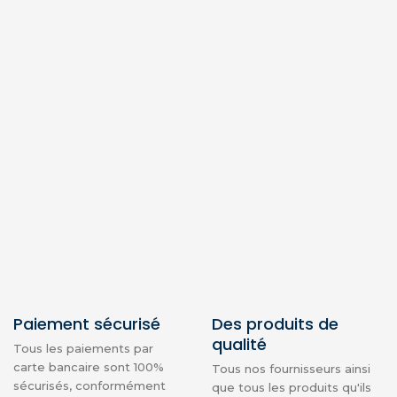
Paiement sécurisé
Des produits de
qualité
Tous les paiements par
carte bancaire sont 100%
Tous nos fournisseurs ainsi
sécurisés, conformément
que tous les produits qu'ils