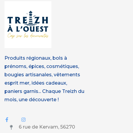
Produits régionaux, bols à
prénoms, épices, cosmétiques,
bougies artisanales, vêtements
esprit mer, idées cadeaux,
paniers garnis... Chaque Treizh du
mois, une découverte !
6 rue de Kervam, 56270