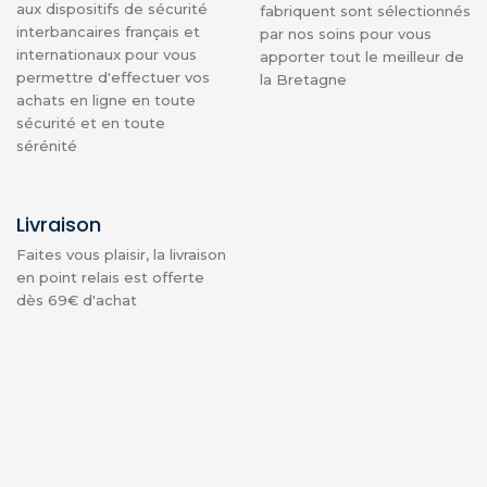
aux dispositifs de sécurité
fabriquent sont sélectionnés
interbancaires français et
par nos soins pour vous
internationaux pour vous
apporter tout le meilleur de
permettre d'effectuer vos
la Bretagne
achats en ligne en toute
sécurité et en toute
sérénité
Livraison
Faites vous plaisir, la livraison
en point relais est offerte
dès 69€ d'achat