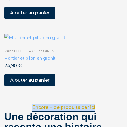
Ajouter au panier
VAISSELLE ET ACCESSOIRES
Mortier et pilon en granit
24,90
€
Ajouter au panier
Encore + de produits par ici
Une décoration qui
raconte une histoire