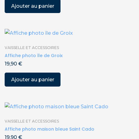
Ajouter au panier
VAISSELLE ET ACCESSOIRES
Affiche photo île de Groix
19,90
€
Ajouter au panier
VAISSELLE ET ACCESSOIRES
Affiche photo maison bleue Saint Cado
19,90
€