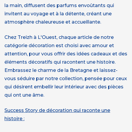
la main, diffusent des parfums envoûtants qui
invitent au voyage et à la détente, créant une
atmosphère chaleureuse et accueillante.
Chez Treizh à L'Ouest, chaque article de notre
catégorie décoration est choisi avec amour et
attention, pour vous offrir des idées cadeaux et des
éléments décoratifs qui racontent une histoire.
Embrassez le charme de la Bretagne et laissez-
vous séduire par notre collection, pensée pour ceux
qui désirent embellir leur intérieur avec des pièces
qui ont une âme.
Success Story de décoration qui raconte une
histoire :