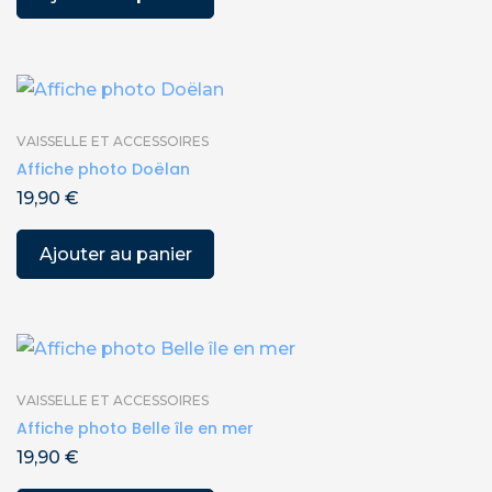
VAISSELLE ET ACCESSOIRES
Affiche photo Doëlan
19,90
€
Ajouter au panier
VAISSELLE ET ACCESSOIRES
Affiche photo Belle île en mer
19,90
€