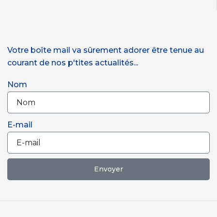
Votre boîte mail va sûrement adorer être tenue au
courant de nos p'tites actualités...
Nom
E-mail
Envoyer