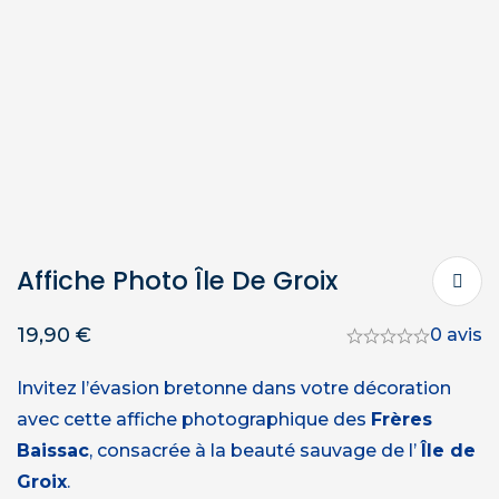
Affiche Photo Île De Groix
19,90
€
0 avis
Invitez l’évasion bretonne dans votre décoration
avec cette affiche photographique des
Frères
Baissac
, consacrée à la beauté sauvage de l’
Île de
Groix
.