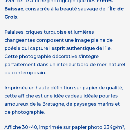
avec cette affiche photographique des
Frères
Baissac
, consacrée à la beauté sauvage de l’
Île de
Groix
.
Falaises, criques turquoise et lumières
changeantes composent une image pleine de
poésie qui capture l’esprit authentique de l’île.
Cette photographie décorative s’intègre
parfaitement dans un intérieur bord de mer, naturel
ou contemporain.
Imprimée en haute définition sur papier de qualité,
cette affiche est une idée cadeau idéale pour les
amoureux de la Bretagne, de paysages marins et
de photographie.
Affiche 30×40, imprimée sur papier photo 234g/m²,