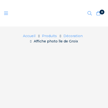
0
Accueil
Produits
Décoration
Affiche photo île de Groix