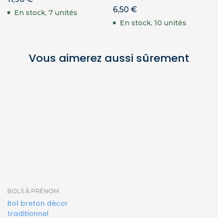
6,50
€
En stock, 7 unités
En stock, 10 unités
Vous aimerez aussi sûrement
BOLS À PRÉNOM
Bol breton décor
traditionnel