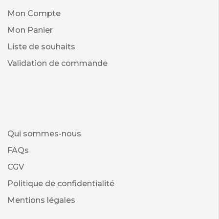
Mon Compte
Mon Panier
Liste de souhaits
Validation de commande
Qui sommes-nous
FAQs
CGV
Politique de confidentialité
Mentions légales