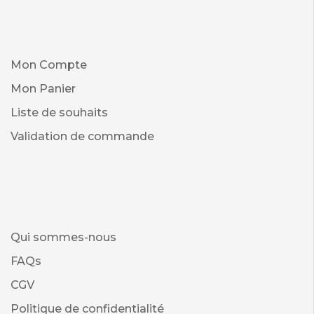
Mon Compte
Mon Panier
Liste de souhaits
Validation de commande
Qui sommes-nous
FAQs
CGV
Politique de confidentialité