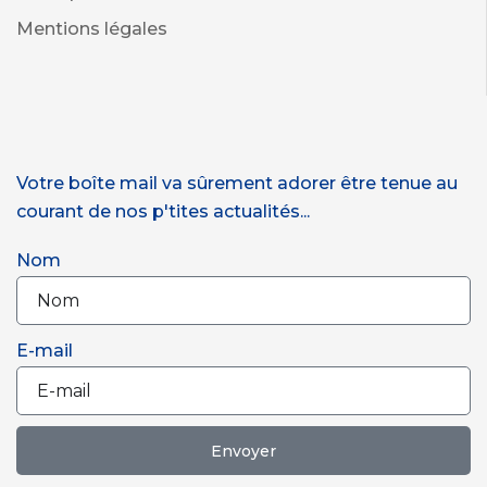
Mentions légales
Votre boîte mail va sûrement adorer être tenue au
courant de nos p'tites actualités...
Nom
E-mail
Envoyer