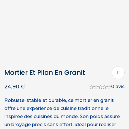
Mortier Et Pilon En Granit
24,90
€
0 avis
Robuste, stable et durable, ce mortier en granit
offre une expérience de cuisine traditionnelle
inspirée des cuisines du monde. Son poids assure
un broyage précis sans effort, idéal pour réaliser