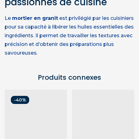
passionnés de cuisine
Le
mortier en granit
est privilégié par les cuisiniers
pour sa capacité à libérer les huiles essentielles des
ingrédients. Il permet de travailler les textures avec
précision et d’obtenir des préparations plus
savoureuses.
Produits connexes
-40%