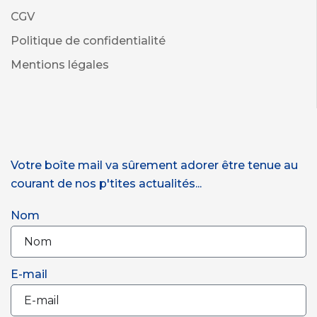
CGV
Politique de confidentialité
Mentions légales
Votre boîte mail va sûrement adorer être tenue au
courant de nos p'tites actualités...
Nom
E-mail