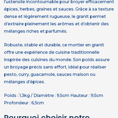
l’ustensile incontournable pour broyer efficacement
épices, herbes, graines et sauces. Grâce à sa texture
dense et légèrement rugueuse, le granit permet
d’extraire pleinement les arômes et d’obtenir des
mélanges riches et parfumés.
Robuste, stable et durable, ce mortier en granit
offre une expérience de cuisine traditionnelle
inspirée des cuisines du monde. Son poids assure
un broyage précis sans effort, idéal pour réaliser
pesto, curry, guacamole, sauces maison ou
mélanges d’épices.
Poids : 1,3kg / Diamètre : 9,5cm Hauteur : 9,5cm
Profondeur : 6,5cm
Pourquoi choisir notre