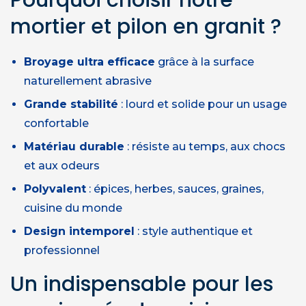
mortier et pilon en granit ?
Broyage ultra efficace
grâce à la surface
naturellement abrasive
Grande stabilité
: lourd et solide pour un usage
confortable
Matériau durable
: résiste au temps, aux chocs
et aux odeurs
Polyvalent
: épices, herbes, sauces, graines,
cuisine du monde
Design intemporel
: style authentique et
professionnel
Un indispensable pour les