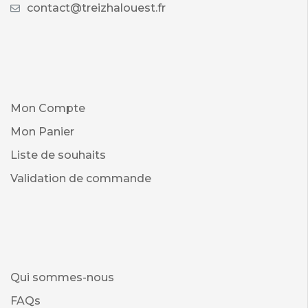
contact@treizhalouest.fr
Mon Compte
Mon Panier
Liste de souhaits
Validation de commande
Qui sommes-nous
FAQs