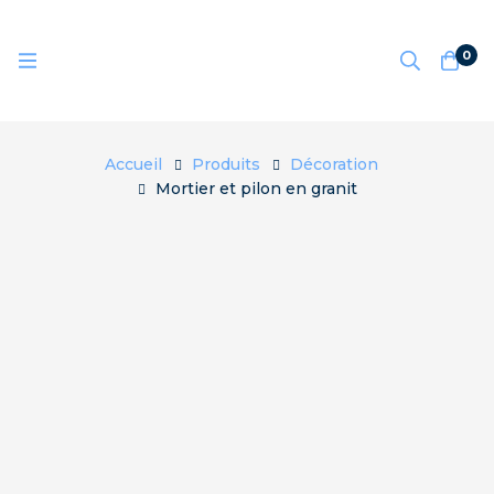
0
Accueil
Produits
Décoration
Mortier et pilon en granit