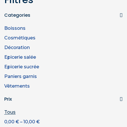
Categories
Boissons
Cosmétiques
Décoration
Epicerie salée
Epicerie sucrée
Paniers garnis
Vêtements
Prix
Tous
–
0,00
€
10,00
€