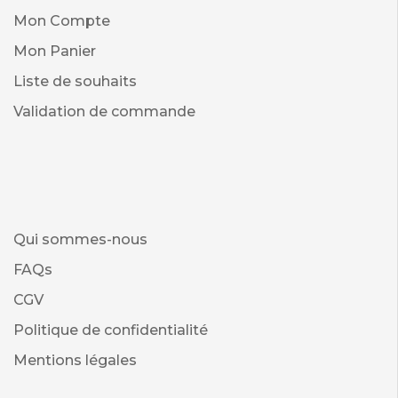
Mon Compte
Mon Panier
Liste de souhaits
Validation de commande
Qui sommes-nous
FAQs
CGV
Politique de confidentialité
Mentions légales