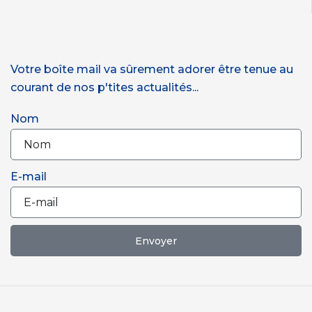
Votre boîte mail va sûrement adorer être tenue au
courant de nos p'tites actualités...
Nom
E-mail
Envoyer