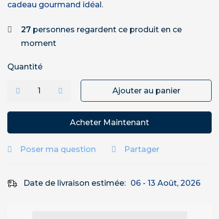
cadeau gourmand idéal.
27
personnes regardent ce produit en ce
moment
Quantité
Ajouter au panier
Acheter Maintenant
Poser ma question
Partager
Date de livraison estimée:
06 - 13 Août, 2026