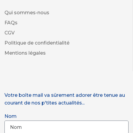
Qui sommes-nous
FAQs
CGV
Politique de confidentialité
Mentions légales
Votre boîte mail va sûrement adorer être tenue au
courant de nos p'tites actualités...
Nom