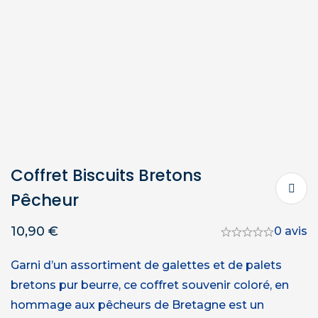
Coffret Biscuits Bretons
Pêcheur
10,90
€
0 avis
Garni d’un assortiment de galettes et de palets
bretons pur beurre, ce coffret souvenir coloré, en
hommage aux pêcheurs de Bretagne est un