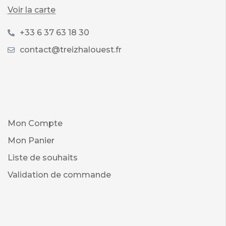
Voir la carte
+33 6 37 63 18 30
contact@treizhalouest.fr
Mon Compte
Mon Panier
Liste de souhaits
Validation de commande