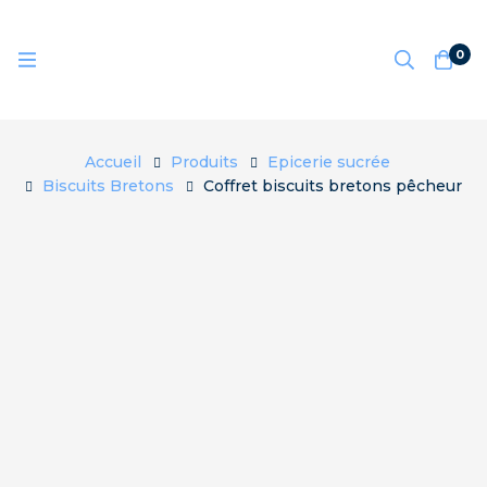
0
Accueil
Produits
Epicerie sucrée
Biscuits Bretons
Coffret biscuits bretons pêcheur