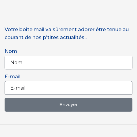
Votre boîte mail va sûrement adorer être tenue au
courant de nos p'tites actualités...
Nom
E-mail
Envoyer