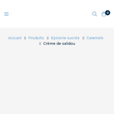
0
Accueil
Produits
Epicerie sucrée
Caramels
Crème de salidou