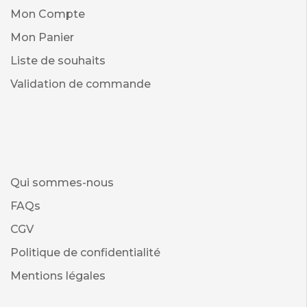
Mon Compte
Mon Panier
Liste de souhaits
Validation de commande
Qui sommes-nous
FAQs
CGV
Politique de confidentialité
Mentions légales