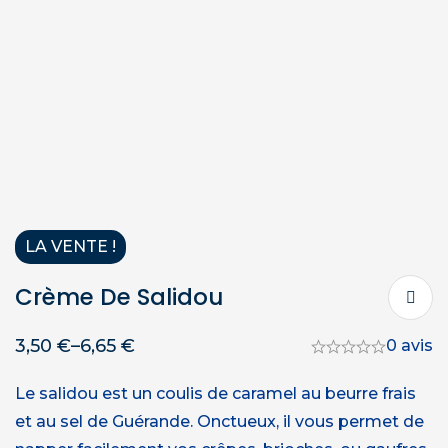
LA VENTE !
Crème De Salidou
3,50
€
–
6,65
€
0 avis
Le salidou est un coulis de caramel au beurre frais
et au sel de Guérande. Onctueux, il vous permet de