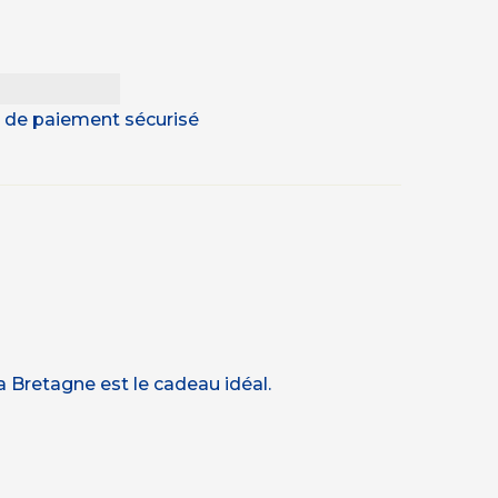
 & de paiement sécurisé
la Bretagne est le cadeau idéal.