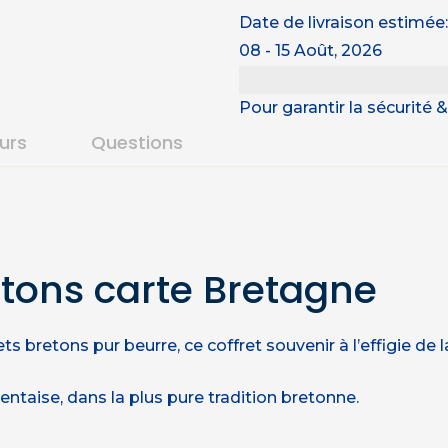
Date de livraison estimée:
08 - 15 Août, 2026
Pour garantir la sécurité
ours
Questions
etons carte Bretagne
s bretons pur beurre, ce coffret souvenir à l’effigie de 
entaise, dans la plus pure tradition bretonne.