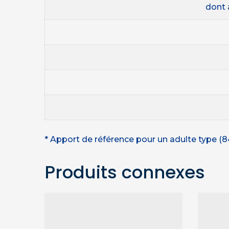
dont 
* Apport de référence pour un adulte type (8
Produits connexes