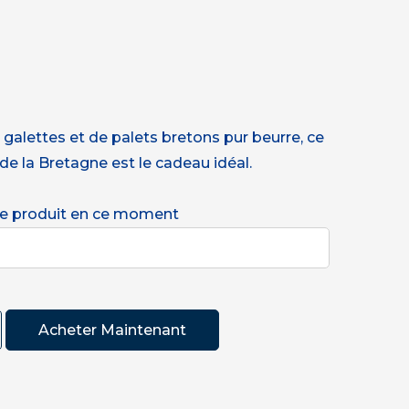
 galettes et de palets bretons pur beurre, ce
e de la Bretagne est le cadeau idéal.
e produit en ce moment
Acheter Maintenant