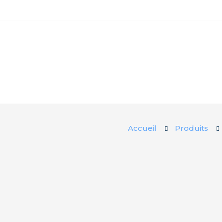
Accueil
Produits