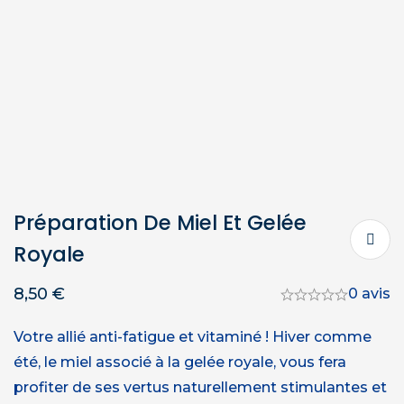
Préparation De Miel Et Gelée
Royale
8,50
€
0 avis
Votre allié anti-fatigue et vitaminé ! Hiver comme
été, le miel associé à la gelée royale, vous fera
profiter de ses vertus naturellement stimulantes et