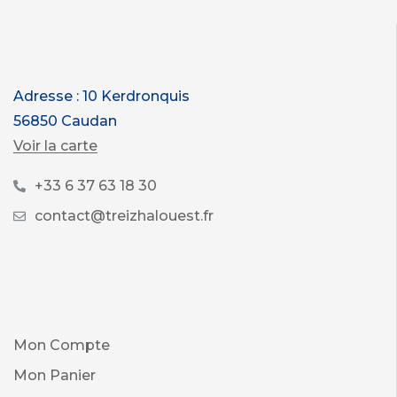
Adresse : 10 Kerdronquis
56850 Caudan
Voir la carte
+33 6 37 63 18 30
contact@treizhalouest.fr
Mon Compte
Mon Panier