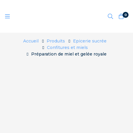
0
Accueil
Produits
Epicerie sucrée
Confitures et miels
Préparation de miel et gelée royale