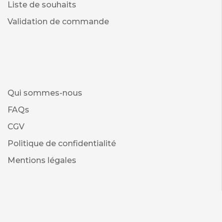
Liste de souhaits
Validation de commande
Qui sommes-nous
FAQs
CGV
Politique de confidentialité
Mentions légales