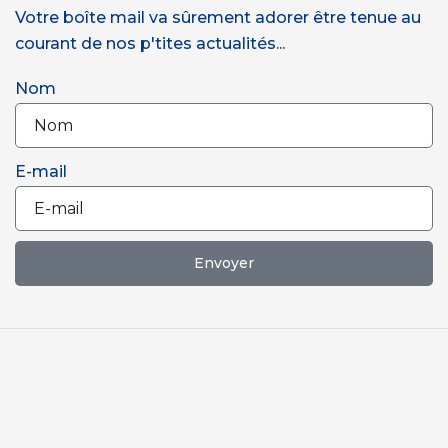
Votre boîte mail va sûrement adorer être tenue au
courant de nos p'tites actualités...
Nom
E-mail
Envoyer