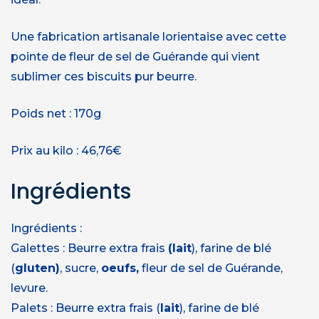
Une fabrication artisanale lorientaise avec cette
pointe de fleur de sel de Guérande qui vient
sublimer ces biscuits pur beurre.
Poids net : 170g
Prix au kilo : 46,76€
Ingrédients
Ingrédients :
Galettes : Beurre extra frais
(lait
), farine de blé
(
gluten)
, sucre,
oeufs,
fleur de sel de Guérande,
levure.
Palets : Beurre extra frais (
lait
), farine de blé