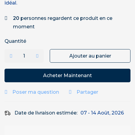
idéal.
20
personnes regardent ce produit en ce
moment
Quantité
Ajouter au panier
Acheter Maintenant
Poser ma question
Partager
Date de livraison estimée:
07 - 14 Août, 2026