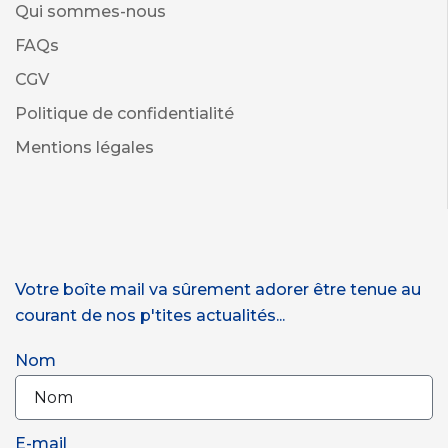
Qui sommes-nous
FAQs
CGV
Politique de confidentialité
Mentions légales
Votre boîte mail va sûrement adorer être tenue au
courant de nos p'tites actualités...
Nom
E-mail