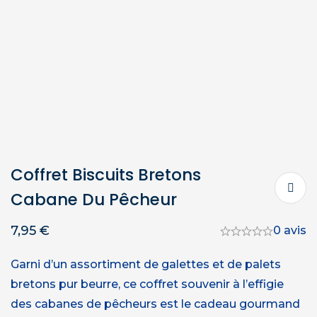
Coffret Biscuits Bretons
Cabane Du Pêcheur
7,95
€
0 avis
Garni d’un assortiment de galettes et de palets
bretons pur beurre, ce coffret souvenir à l’effigie
des cabanes de pêcheurs est le cadeau gourmand