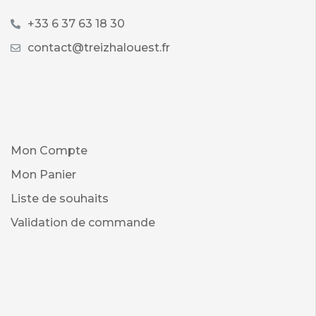
+33 6 37 63 18 30
contact@treizhalouest.fr
Mon Compte
Mon Panier
Liste de souhaits
Validation de commande