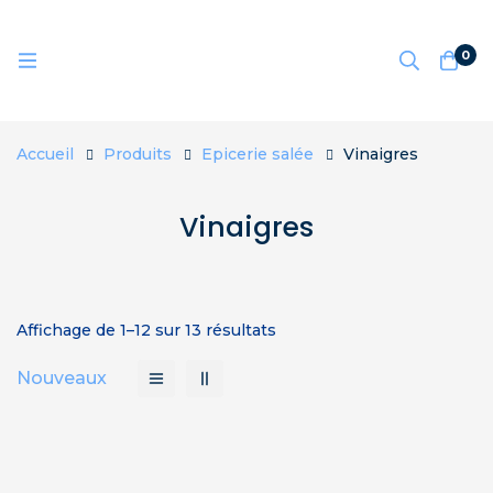
0
Accueil
Produits
Epicerie salée
Vinaigres
Vinaigres
Affichage de 1–12 sur 13 résultats
Nouveaux