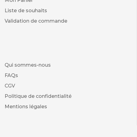
Mon Panier
Liste de souhaits
Validation de commande
Qui sommes-nous
FAQs
CGV
Politique de confidentialité
Mentions légales