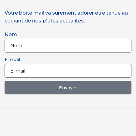
Votre boîte mail va sûrement adorer être tenue au
courant de nos p'tites actualités...
Nom
E-mail
Envoyer