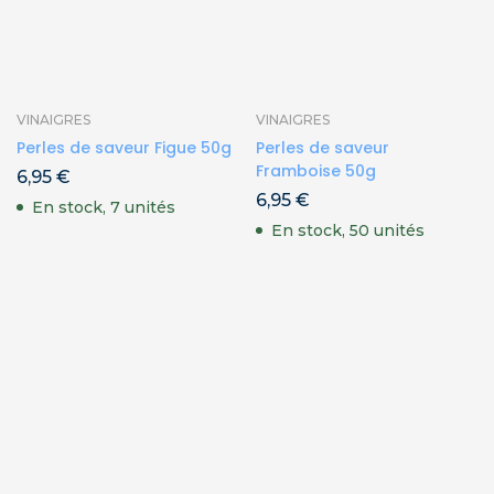
VINAIGRES
VINAIGRES
Perles de saveur Figue 50g
Perles de saveur
Framboise 50g
6,95
€
6,95
€
En stock, 7 unités
En stock, 50 unités