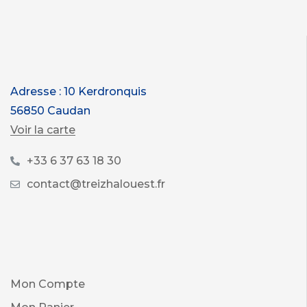
Adresse : 10 Kerdronquis
56850 Caudan
Voir la carte
+33 6 37 63 18 30
contact@treizhalouest.fr
Mon Compte