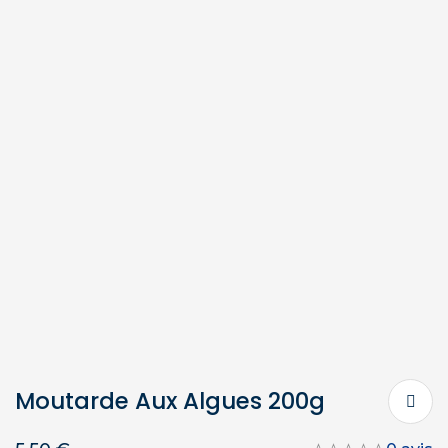
Moutarde Aux Algues 200g