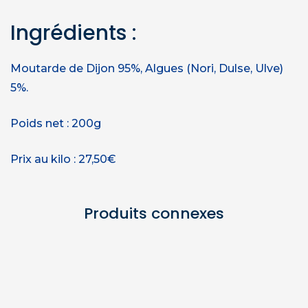
Ingrédients :
Moutarde de Dijon 95%, Algues (Nori, Dulse, Ulve)
5%.
Poids net : 200g
Prix au kilo : 27,50€
Produits connexes