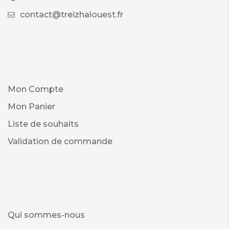
contact@treizhalouest.fr
Mon Compte
Mon Panier
Liste de souhaits
Validation de commande
Qui sommes-nous