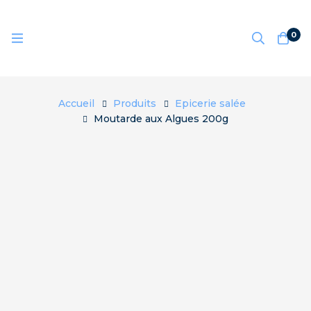
0
Accueil
Produits
Epicerie salée
Moutarde aux Algues 200g