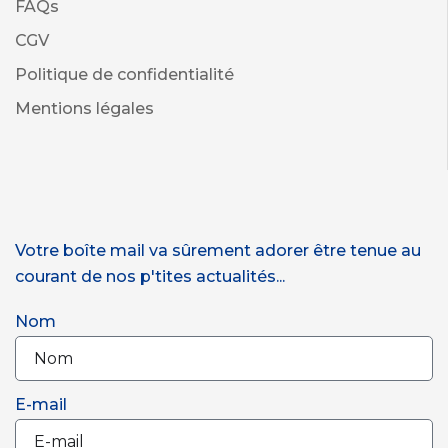
FAQs
CGV
Politique de confidentialité
Mentions légales
Votre boîte mail va sûrement adorer être tenue au
courant de nos p'tites actualités...
Nom
E-mail