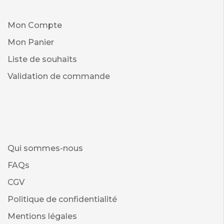
Mon Compte
Mon Panier
Liste de souhaits
Validation de commande
Qui sommes-nous
FAQs
CGV
Politique de confidentialité
Mentions légales