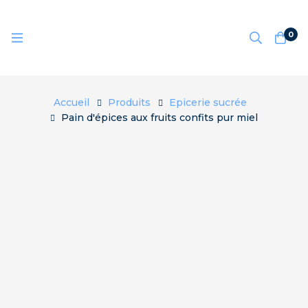
0
Accueil
Produits
Epicerie sucrée
Pain d'épices aux fruits confits pur miel