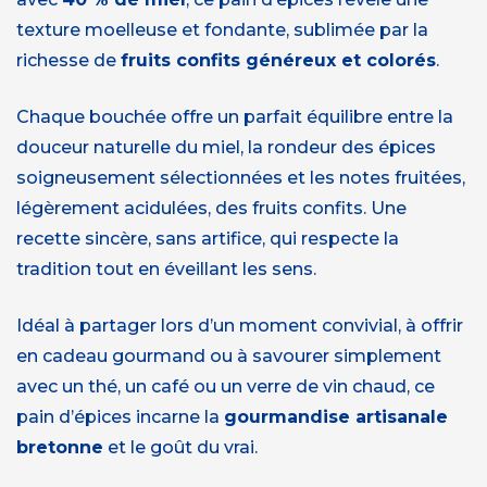
texture moelleuse et fondante, sublimée par la
richesse de
fruits confits généreux et colorés
.
Chaque bouchée offre un parfait équilibre entre la
douceur naturelle du miel, la rondeur des épices
soigneusement sélectionnées et les notes fruitées,
légèrement acidulées, des fruits confits. Une
recette sincère, sans artifice, qui respecte la
tradition tout en éveillant les sens.
Idéal à partager lors d’un moment convivial, à offrir
en cadeau gourmand ou à savourer simplement
avec un thé, un café ou un verre de vin chaud, ce
pain d’épices incarne la
gourmandise artisanale
bretonne
et le goût du vrai.