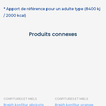
* Apport de référence pour un adulte type (8400 kj
/ 2000 kcal)
Produits connexes
CONFITURES ET MIELS
CONFITURES ET MIELS
Breizh konfitur abricots
Breizh konfitur orange