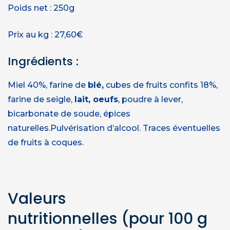
Poids net : 250g
Prix au kg : 27,60€
Ingrédients :
Miel 40%, farine de
blé,
cubes de fruits confits 18%,
farine de seigle,
lait, oeufs
, poudre à lever,
bicarbonate de soude, épices
naturelles.Pulvérisation d’alcool. Traces éventuelles
de fruits à coques.
Valeurs
nutritionnelles
(pour 100 g