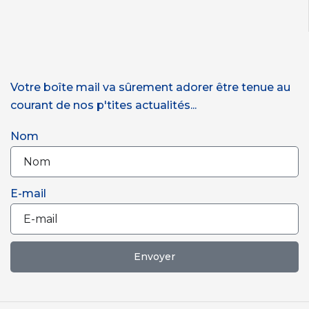
Votre boîte mail va sûrement adorer être tenue au
courant de nos p'tites actualités...
Nom
E-mail
Envoyer