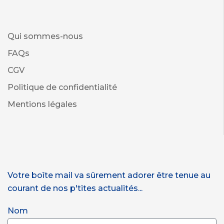
Qui sommes-nous
FAQs
CGV
Politique de confidentialité
Mentions légales
Votre boîte mail va sûrement adorer être tenue au
courant de nos p'tites actualités...
Nom