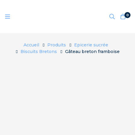
0
Accueil
Produits
Epicerie sucrée
Biscuits Bretons
Gâteau breton framboise