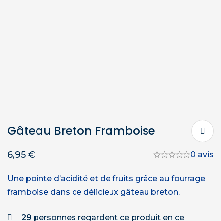
Gâteau Breton Framboise
6,95
€
0 avis
Une pointe d’acidité et de fruits grâce au fourrage
framboise dans ce délicieux gâteau breton.
29
personnes regardent ce produit en ce