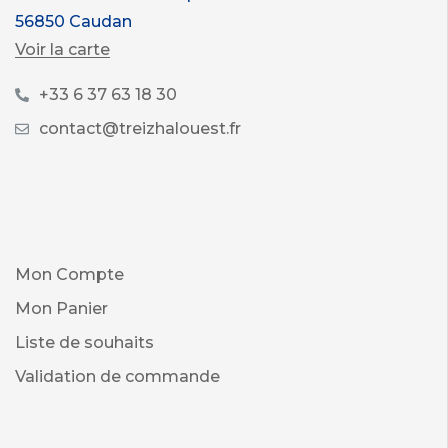
56850 Caudan
Voir la carte
+33 6 37 63 18 30
contact@treizhalouest.fr
Mon Compte
Mon Panier
Liste de souhaits
Validation de commande