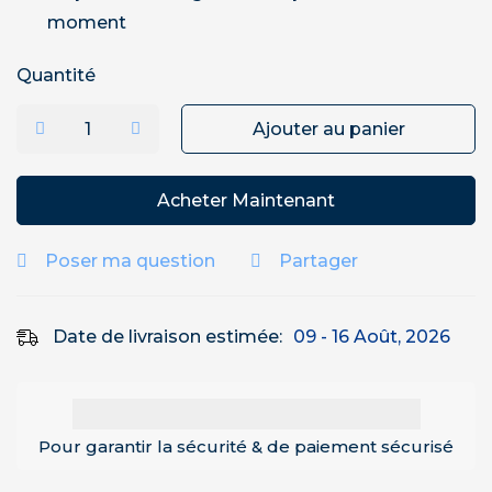
moment
Quantité
Ajouter au panier
Acheter Maintenant
Poser ma question
Partager
Date de livraison estimée:
09 - 16 Août, 2026
Pour garantir la sécurité & de paiement sécurisé