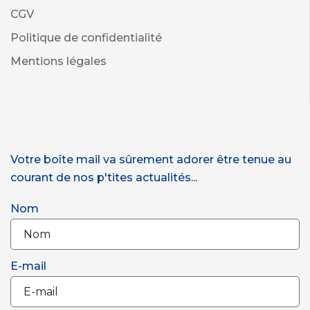
CGV
Politique de confidentialité
Mentions légales
Votre boîte mail va sûrement adorer être tenue au
courant de nos p'tites actualités...
Nom
E-mail