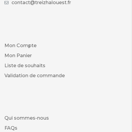
contact@treizhalouest.fr
Mon Compte
Mon Panier
Liste de souhaits
Validation de commande
Qui sommes-nous
FAQs