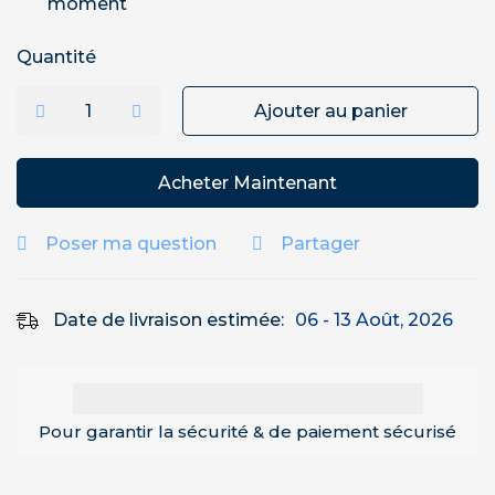
moment
Quantité
Ajouter au panier
Acheter Maintenant
Poser ma question
Partager
Date de livraison estimée:
06 - 13 Août, 2026
Pour garantir la sécurité & de paiement sécurisé