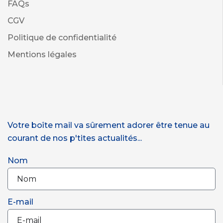
FAQs
CGV
Politique de confidentialité
Mentions légales
Votre boîte mail va sûrement adorer être tenue au
courant de nos p'tites actualités...
Nom
E-mail