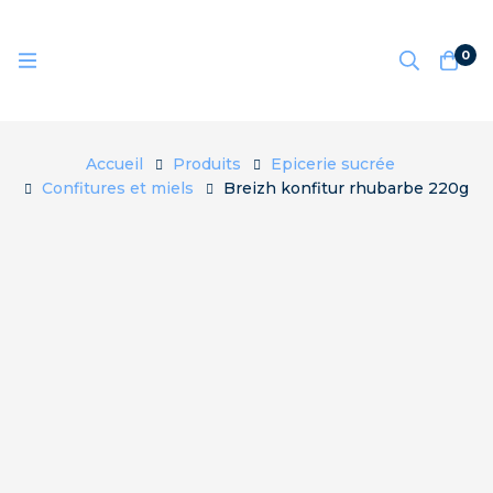
0
Accueil
Produits
Epicerie sucrée
Confitures et miels
Breizh konfitur rhubarbe 220g