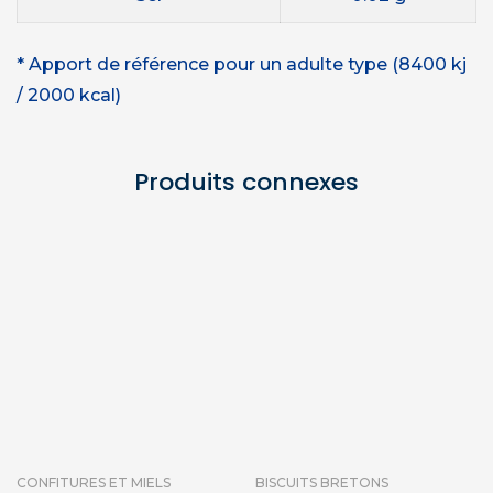
* Apport de référence pour un adulte type (8400 kj
/ 2000 kcal)
Produits connexes
CONFITURES ET MIELS
BISCUITS BRETONS