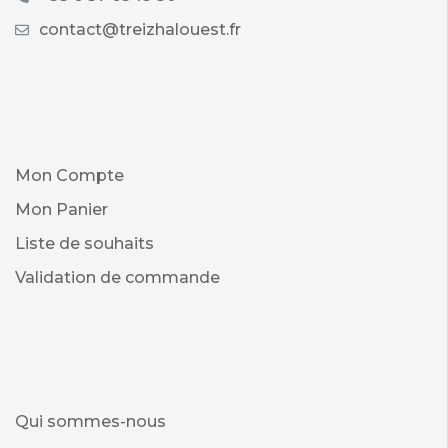
contact@treizhalouest.fr
Mon Compte
Mon Panier
Liste de souhaits
Validation de commande
Qui sommes-nous