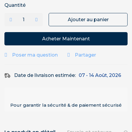
Quantité
Ajouter au panier
Acheter Maintenant
Poser ma question
Partager
Date de livraison estimée:
07 - 14 Août, 2026
Pour garantir la sécurité & de paiement sécurisé