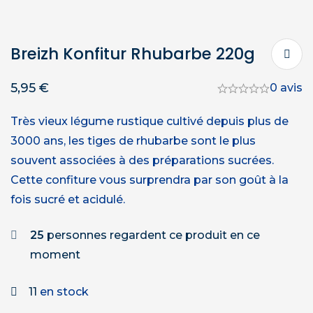
Breizh Konfitur Rhubarbe 220g
5,95
€
0 avis
Très vieux légume rustique cultivé depuis plus de
3000 ans, les tiges de rhubarbe sont le plus
souvent associées à des préparations sucrées.
Cette confiture vous surprendra par son goût à la
fois sucré et acidulé.
25
personnes regardent ce produit en ce
moment
11
en stock