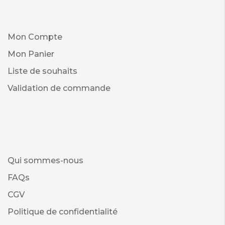
Mon Compte
Mon Panier
Liste de souhaits
Validation de commande
Qui sommes-nous
FAQs
CGV
Politique de confidentialité