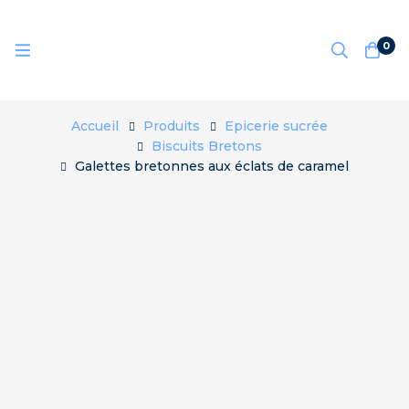
0
Accueil
Produits
Epicerie sucrée
Biscuits Bretons
Galettes bretonnes aux éclats de caramel