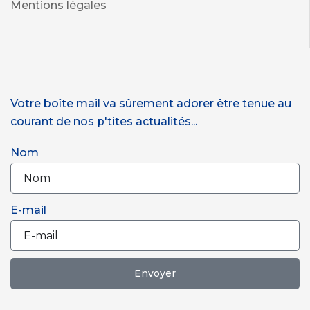
Mentions légales
Votre boîte mail va sûrement adorer être tenue au
courant de nos p'tites actualités...
Nom
E-mail
Envoyer