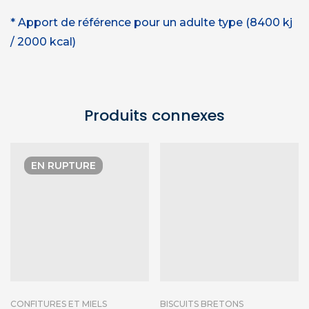
* Apport de référence pour un adulte type (8400 kj
/ 2000 kcal)
Produits connexes
EN RUPTURE
CONFITURES ET MIELS
BISCUITS BRETONS