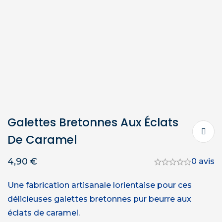
Galettes Bretonnes Aux Éclats
De Caramel
4,90
€
0 avis
Une fabrication artisanale lorientaise pour ces
délicieuses galettes bretonnes pur beurre aux
éclats de caramel.