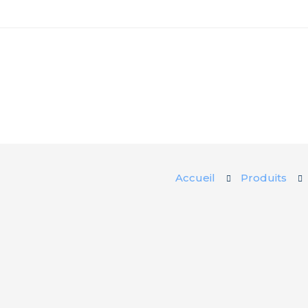
Accueil
Produits