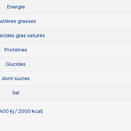
Energie
atières grasses
acides gras saturés
Protéines
Glucides
dont sucres
Sel
400 kj / 2000 kcal)