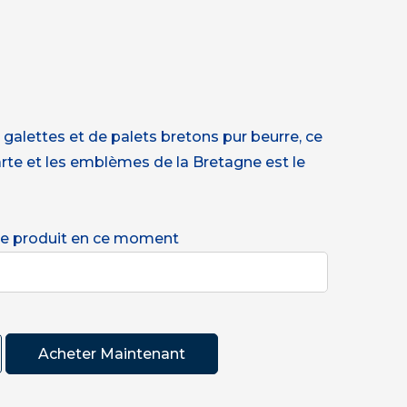
 galettes et de palets bretons pur beurre, ce
arte et les emblèmes de la Bretagne est le
ce produit en ce moment
Acheter Maintenant