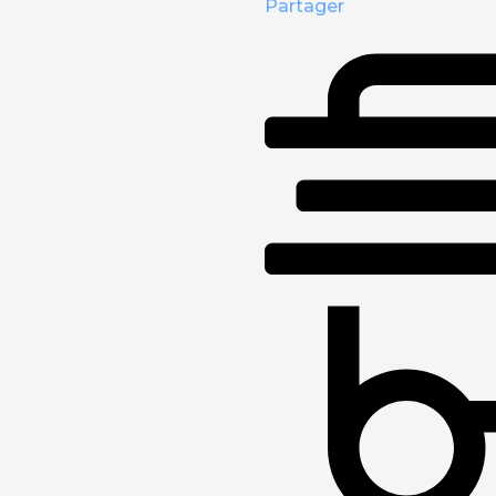
Partager