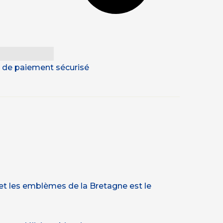
 & de paiement sécurisé
 et les emblèmes de la Bretagne est le