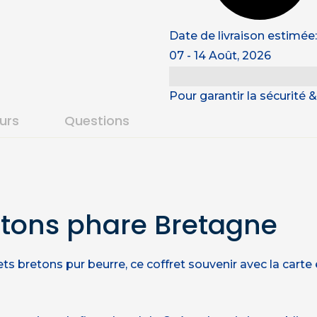
Date de livraison estimée:
07 - 14 Août, 2026
Pour garantir la sécurité
ours
Questions
retons phare Bretagne
ts bretons pur beurre, ce coffret souvenir avec la carte