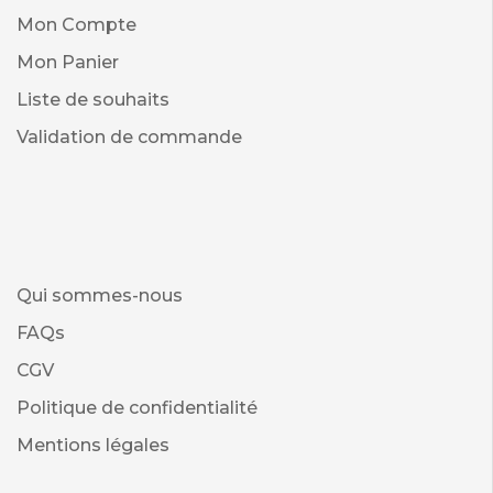
Mon Compte
Mon Panier
Liste de souhaits
Validation de commande
Qui sommes-nous
FAQs
CGV
Politique de confidentialité
Mentions légales