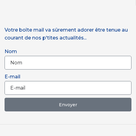
Votre boîte mail va sûrement adorer être tenue au
courant de nos p'tites actualités...
Nom
E-mail
Envoyer