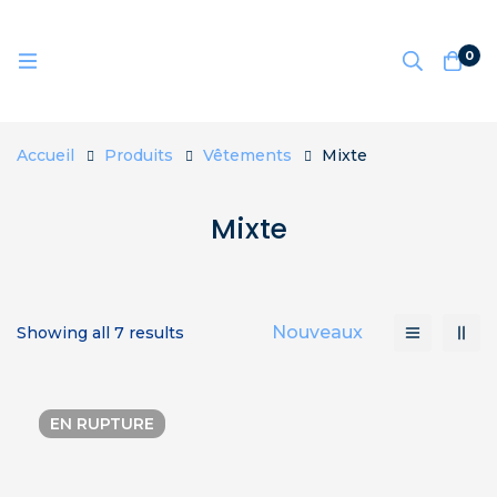
0
Accueil
Produits
Vêtements
Mixte
Mixte
Nouveaux
Showing all 7 results
EN RUPTURE