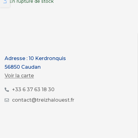
En rupture de stock
Adresse : 10 Kerdronquis
56850 Caudan
Voir la carte
+33 6 37 63 18 30
contact@treizhalouest.fr