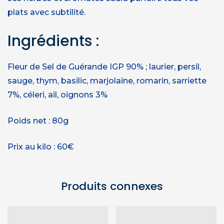
plats avec subtilité.
Ingrédients :
Fleur de Sel de Guérande IGP 90% ; laurier, persil,
sauge, thym, basilic, marjolaine, romarin, sarriette
7%, céleri, ail, oignons 3%
Poids net : 80g
Prix au kilo : 60€
Produits connexes