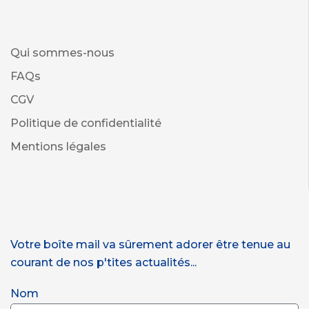
Qui sommes-nous
FAQs
CGV
Politique de confidentialité
Mentions légales
Votre boîte mail va sûrement adorer être tenue au
courant de nos p'tites actualités...
Nom