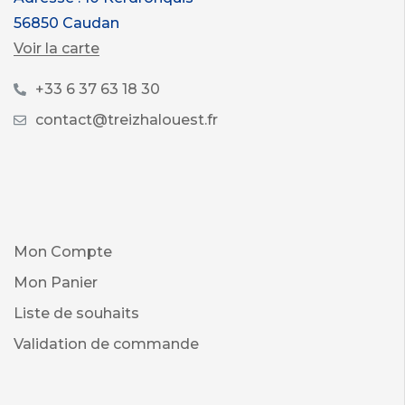
56850 Caudan
Voir la carte
+33 6 37 63 18 30
contact@treizhalouest.fr
Mon Compte
Mon Panier
Liste de souhaits
Validation de commande