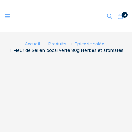
0
Accueil
Produits
Epicerie salée
Fleur de Sel en bocal verre 80g Herbes et aromates