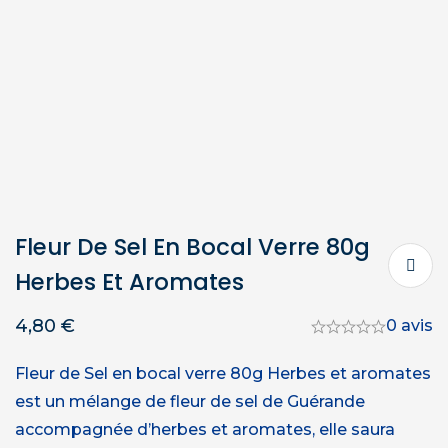
Fleur De Sel En Bocal Verre 80g
Herbes Et Aromates
4,80
€
0 avis
Fleur de Sel en bocal verre 80g Herbes et aromates
est un mélange de fleur de sel de Guérande
accompagnée d’herbes et aromates, elle saura