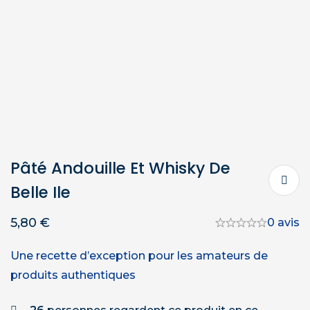
Pâté Andouille Et Whisky De
Belle Ile
5,80
€
0 avis
Une recette d’exception pour les amateurs de
produits authentiques