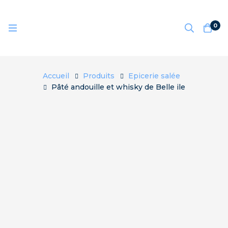
0
Accueil
Produits
Epicerie salée
Pâté andouille et whisky de Belle ile