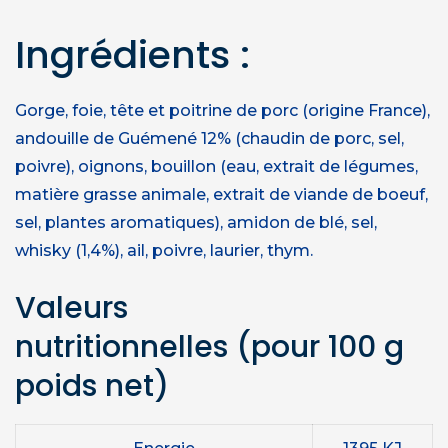
Ingrédients :
Gorge, foie, tête et poitrine de porc (origine France),
andouille de Guémené 12% (chaudin de porc, sel,
poivre), oignons, bouillon (eau, extrait de légumes,
matière grasse animale, extrait de viande de boeuf,
sel, plantes aromatiques), amidon de blé, sel,
whisky (1,4%), ail, poivre, laurier, thym.
Valeurs
nutritionnelles
(pour 100 g
poids net)