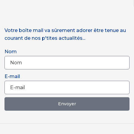
Votre boîte mail va sûrement adorer être tenue au
courant de nos p'tites actualités...
Nom
E-mail
Envoyer