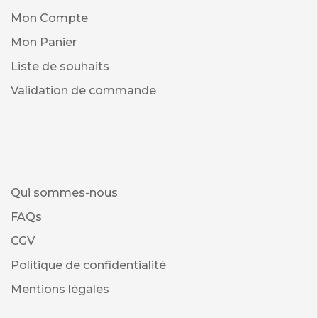
Mon Compte
Mon Panier
Liste de souhaits
Validation de commande
Qui sommes-nous
FAQs
CGV
Politique de confidentialité
Mentions légales