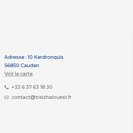
Adresse : 10 Kerdronquis
56850 Caudan
Voir la carte
+33 6 37 63 18 30
contact@treizhalouest.fr