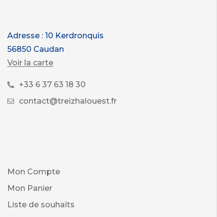
Adresse : 10 Kerdronquis
56850 Caudan
Voir la carte
+33 6 37 63 18 30
contact@treizhalouest.fr
Mon Compte
Mon Panier
Liste de souhaits