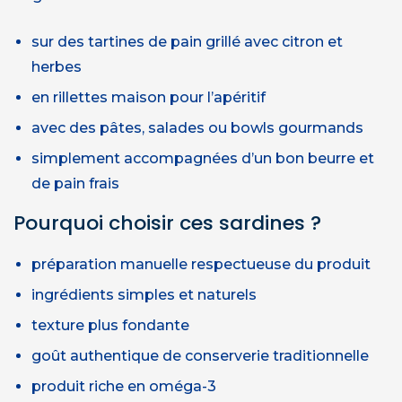
sur des tartines de pain grillé avec citron et
herbes
en rillettes maison pour l’apéritif
avec des pâtes, salades ou bowls gourmands
simplement accompagnées d’un bon beurre et
de pain frais
Pourquoi choisir ces sardines ?
préparation manuelle respectueuse du produit
ingrédients simples et naturels
texture plus fondante
goût authentique de conserverie traditionnelle
produit riche en oméga-3