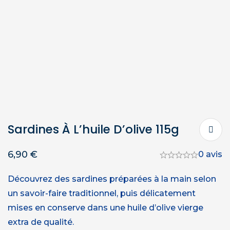
Sardines À L’huile D’olive 115g
6,90
€
0 avis
Découvrez des sardines préparées à la main selon
un savoir-faire traditionnel, puis délicatement
mises en conserve dans une huile d’olive vierge
extra de qualité.