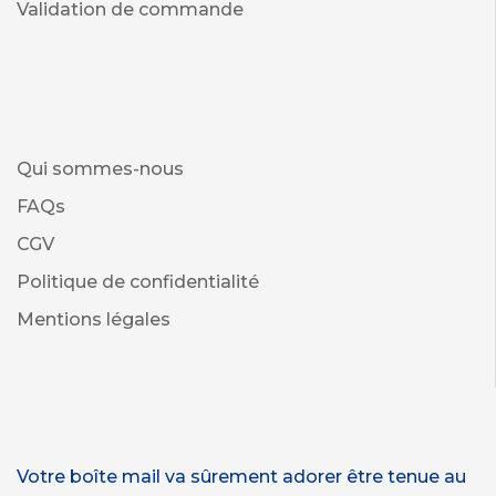
Validation de commande
Qui sommes-nous
FAQs
CGV
Politique de confidentialité
Mentions légales
Votre boîte mail va sûrement adorer être tenue au