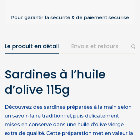
Pour garantir la sécurité & de paiement sécurisé
Le produit en détail
Envois et retours
Qu
Sardines à l’huile
d’olive 115g
Découvrez des sardines préparées à la main selon
un savoir-faire traditionnel, puis délicatement
mises en conserve dans une huile d’olive vierge
extra de qualité. Cette préparation met en valeur la