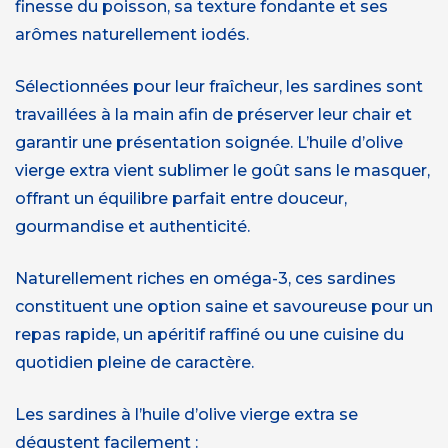
finesse du poisson, sa texture fondante et ses
arômes naturellement iodés.
Sélectionnées pour leur fraîcheur, les sardines sont
travaillées à la main afin de préserver leur chair et
garantir une présentation soignée. L’huile d’olive
vierge extra vient sublimer le goût sans le masquer,
offrant un équilibre parfait entre douceur,
gourmandise et authenticité.
Naturellement riches en oméga-3, ces sardines
constituent une option saine et savoureuse pour un
repas rapide, un apéritif raffiné ou une cuisine du
quotidien pleine de caractère.
Les sardines à l’huile d’olive vierge extra se
dégustent facilement :