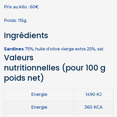
Prix au kilo : 60€
Poids: 115g
Ingrédients
Sardines
75%, huile d’olive vierge extra 25%, sel.
Valeurs
nutritionnelles
(pour 100 g
poids net)
Energie
1490 KJ
Energie
360 KCA