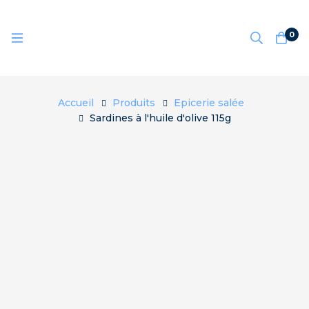
0
Accueil
Produits
Epicerie salée
Sardines à l'huile d'olive 115g