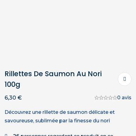
Rillettes De Saumon Au Nori
100g
6,30
€
0 avis
Découvrez une rillette de saumon délicate et
savoureuse, sublimée par la finesse du nori