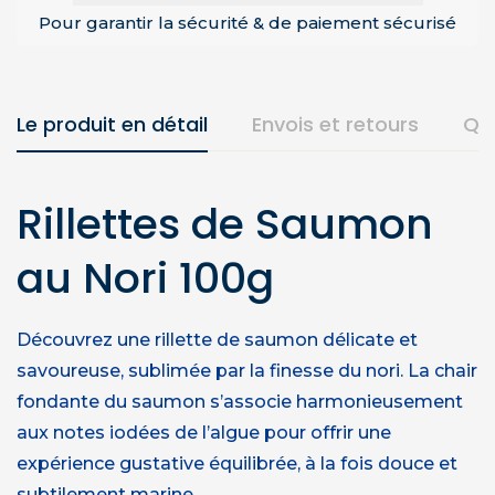
Pour garantir la sécurité & de paiement sécurisé
Le produit en détail
Envois et retours
Qu
Rillettes de Saumon
au Nori 100g
Découvrez une rillette de saumon délicate et
savoureuse, sublimée par la finesse du nori. La chair
fondante du saumon s’associe harmonieusement
aux notes iodées de l’algue pour offrir une
expérience gustative équilibrée, à la fois douce et
subtilement marine.