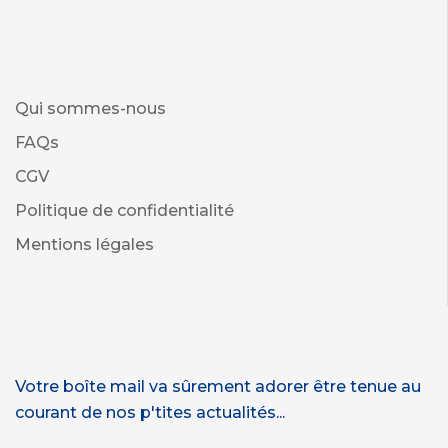
Qui sommes-nous
FAQs
CGV
Politique de confidentialité
Mentions légales
Votre boîte mail va sûrement adorer être tenue au
courant de nos p'tites actualités...