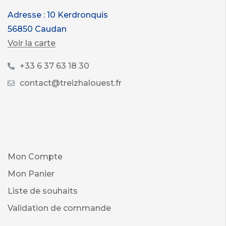
Adresse : 10 Kerdronquis
56850 Caudan
Voir la carte
+33 6 37 63 18 30
contact@treizhalouest.fr
Mon Compte
Mon Panier
Liste de souhaits
Validation de commande