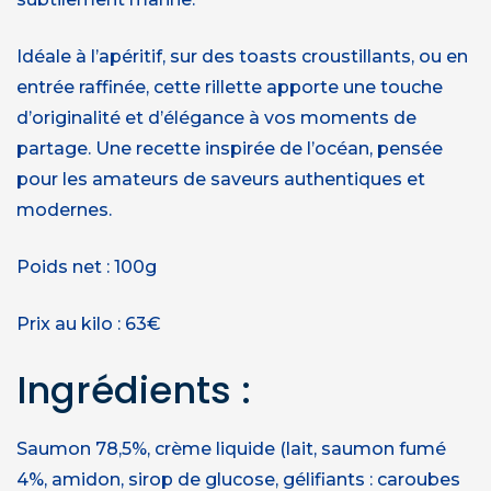
Idéale à l’apéritif, sur des toasts croustillants, ou en
entrée raffinée, cette rillette apporte une touche
d’originalité et d’élégance à vos moments de
partage. Une recette inspirée de l’océan, pensée
pour les amateurs de saveurs authentiques et
modernes.
Poids net : 100g
Prix au kilo : 63€
Ingrédients :
Saumon 78,5%, crème liquide (lait, saumon fumé
4%, amidon, sirop de glucose, gélifiants : caroubes