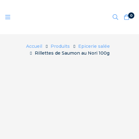
0
Accueil
Produits
Epicerie salée
Rillettes de Saumon au Nori 100g