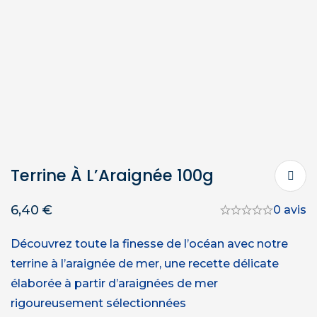
Terrine À L’Araignée 100g
6,40
€
0 avis
Découvrez toute la finesse de l’océan avec notre
terrine à l’araignée de mer, une recette délicate
élaborée à partir d’araignées de mer
rigoureusement sélectionnées