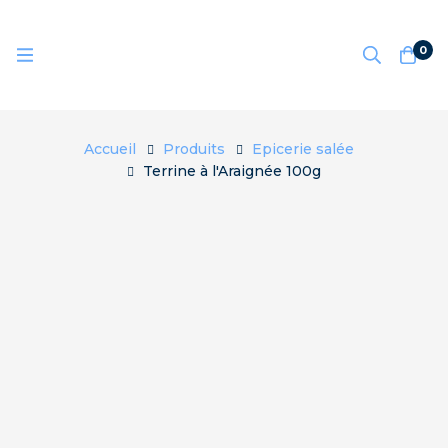
0
Accueil
Produits
Epicerie salée
Terrine à l'Araignée 100g