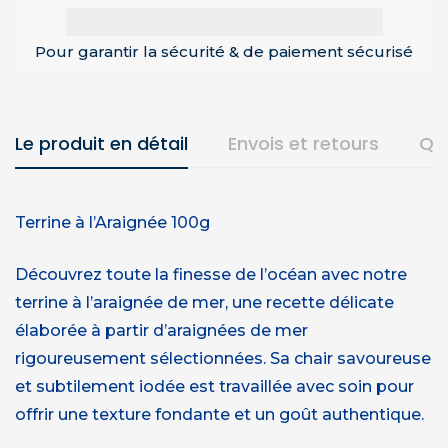
Pour garantir la sécurité & de paiement sécurisé
Le produit en détail
Envois et retours
Qu
Terrine à l’Araignée 100g
Découvrez toute la finesse de l’océan avec notre
terrine à l’araignée de mer, une recette délicate
élaborée à partir d’araignées de mer
rigoureusement sélectionnées. Sa chair savoureuse
et subtilement iodée est travaillée avec soin pour
offrir une texture fondante et un goût authentique.