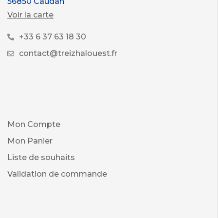
56850 Caudan
Voir la carte
+33 6 37 63 18 30
contact@treizhalouest.fr
Mon Compte
Mon Panier
Liste de souhaits
Validation de commande