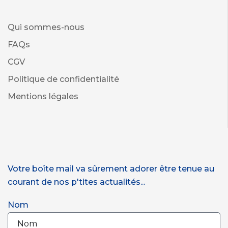
Qui sommes-nous
FAQs
CGV
Politique de confidentialité
Mentions légales
Votre boîte mail va sûrement adorer être tenue au
courant de nos p'tites actualités...
Nom