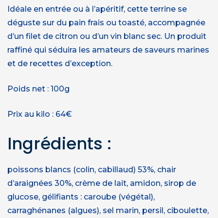
Idéale en entrée ou à l’apéritif, cette terrine se
déguste sur du pain frais ou toasté, accompagnée
d’un filet de citron ou d’un vin blanc sec. Un produit
raffiné qui séduira les amateurs de saveurs marines
et de recettes d’exception.
Poids net : 100g
Prix au kilo : 64€
Ingrédients :
poissons blancs (colin, cabillaud) 53%, chair
d’araignées 30%, crème de lait, amidon, sirop de
glucose, gélifiants : caroube (végétal),
carraghénanes (algues), sel marin, persil, ciboulette,