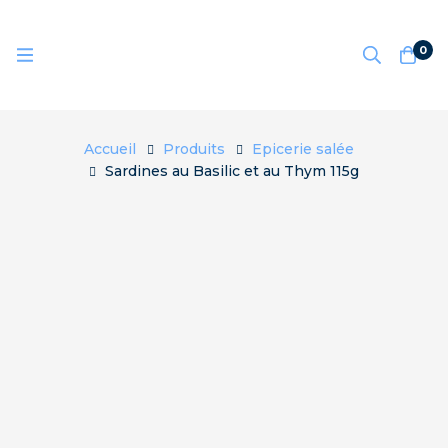
0
Accueil
Produits
Epicerie salée
Sardines au Basilic et au Thym 115g