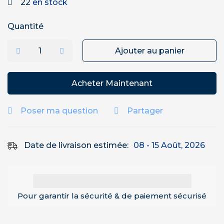
22
en stock
Quantité
Ajouter au panier
Acheter Maintenant
Poser ma question
Partager
Date de livraison estimée:
08 - 15 Août, 2026
Pour garantir la sécurité & de paiement sécurisé