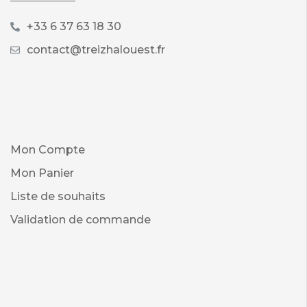
+33 6 37 63 18 30
contact@treizhalouest.fr
Mon Compte
Mon Panier
Liste de souhaits
Validation de commande