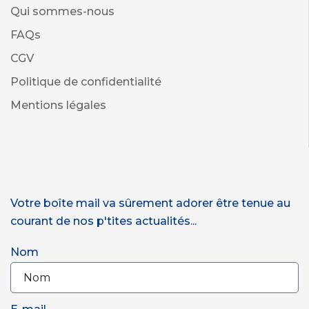
Qui sommes-nous
FAQs
CGV
Politique de confidentialité
Mentions légales
Votre boîte mail va sûrement adorer être tenue au
courant de nos p'tites actualités...
Nom