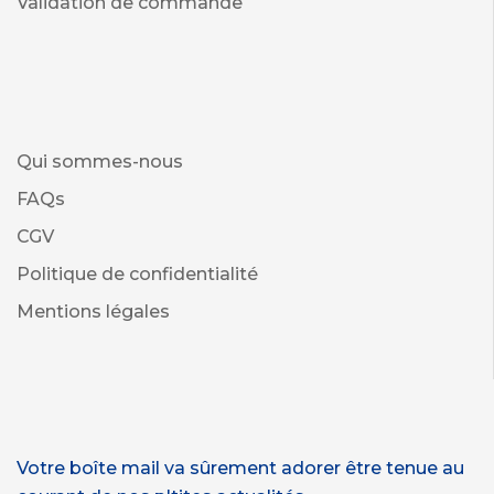
Validation de commande
Qui sommes-nous
FAQs
CGV
Politique de confidentialité
Mentions légales
Votre boîte mail va sûrement adorer être tenue au