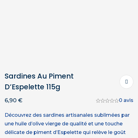
Sardines Au Piment
D’Espelette 115g
6,90
€
0 avis
Découvrez des sardines artisanales sublimées par
une huile d’olive vierge de qualité et une touche
délicate de piment d’Espelette qui relève le goût