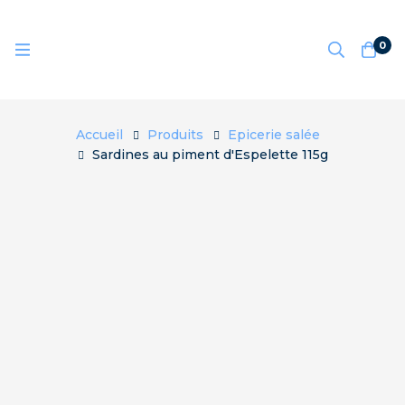
0
Accueil
Produits
Epicerie salée
Sardines au piment d'Espelette 115g