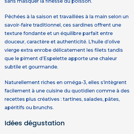
sans masquer la finesse du poisson.
Pêchées à la saison et travaillées à la main selon un
savoir-faire traditionnel, ces sardines offrent une
texture fondante et un équilibre parfait entre
douceur, caractère et authenticité. L’huile d’olive
vierge extra enrobe délicatement les filets tandis
que le piment d’Espelette apporte une chaleur
subtile et gourmande.
Naturellement riches en oméga-3, elles s’intègrent
facilement à une cuisine du quotidien comme à des
recettes plus créatives : tartines, salades, pâtes,
apéritifs ou brunchs.
Idées dégustation