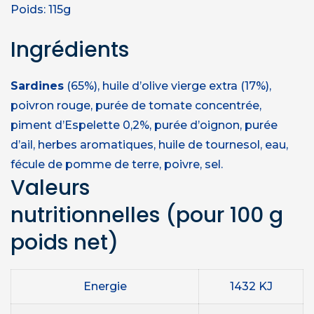
Poids: 115g
Ingrédients
Sardines
(65%), huile d’olive vierge extra (17%),
poivron rouge, purée de tomate concentrée,
piment d’Espelette 0,2%, purée d’oignon, purée
d’ail, herbes aromatiques, huile de tournesol, eau,
fécule de pomme de terre, poivre, sel.
Valeurs
nutritionnelles
(pour 100 g
poids net)
Energie
1432 KJ