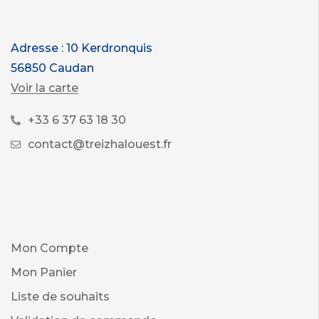
Adresse : 10 Kerdronquis
56850 Caudan
Voir la carte
+33 6 37 63 18 30
contact@treizhalouest.fr
Mon Compte
Mon Panier
Liste de souhaits