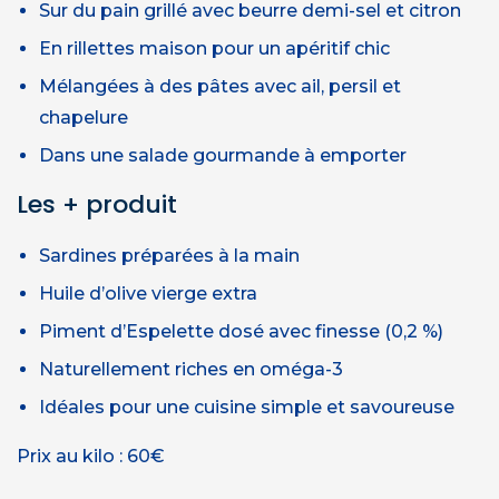
Sur du pain grillé avec beurre demi-sel et citron
En rillettes maison pour un apéritif chic
Mélangées à des pâtes avec ail, persil et
chapelure
Dans une salade gourmande à emporter
Les + produit
Sardines préparées à la main
Huile d’olive vierge extra
Piment d’Espelette dosé avec finesse (0,2 %)
Naturellement riches en oméga-3
Idéales pour une cuisine simple et savoureuse
Prix au kilo : 60€