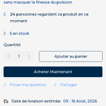
sans masquer la finesse du poisson.
24
personnes regardent ce produit en ce
moment
5
en stock
Quantité
Ajouter au panier
Acheter Maintenant
Poser ma question
Partager
Date de livraison estimée:
09 - 16 Août, 2026