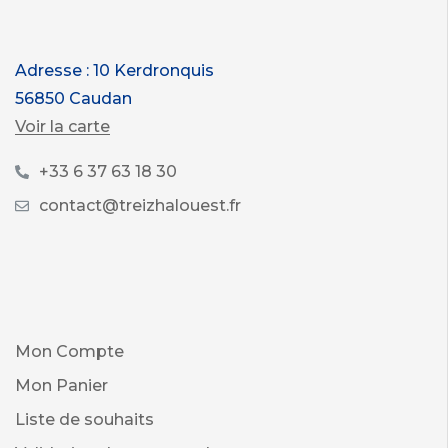
Adresse : 10 Kerdronquis
56850 Caudan
Voir la carte
+33 6 37 63 18 30
contact@treizhalouest.fr
Mon Compte
Mon Panier
Liste de souhaits