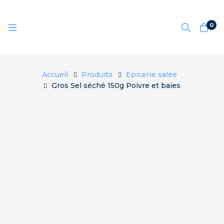
0
Accueil
Produits
Epicerie salée
Gros Sel séché 150g Poivre et baies