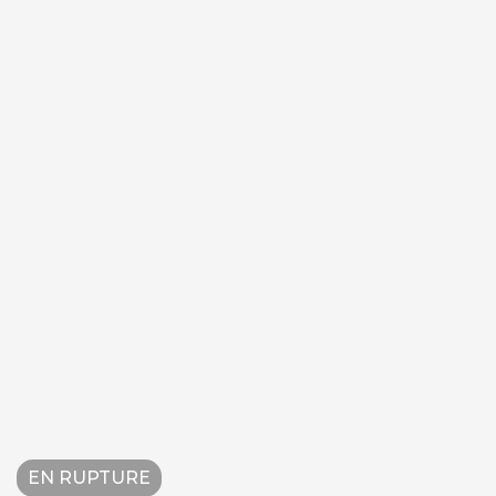
EN RUPTURE