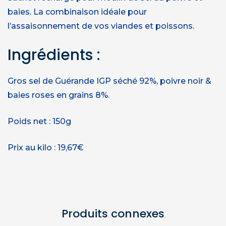
baies. La combinaison idéale pour
l’assaisonnement de vos viandes et poissons.
Ingrédients :
Gros sel de Guérande IGP séché 92%, poivre noir &
baies roses en grains 8%.
Poids net : 150g
Prix au kilo : 19,67€
Produits connexes