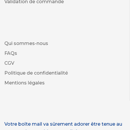
Validation de commande
Qui sommes-nous
FAQs
CGV
Politique de confidentialité
Mentions légales
Votre boîte mail va sûrement adorer être tenue au