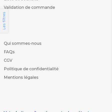
Validation de commande
Les filtres
Qui sommes-nous
FAQs
CGV
Politique de confidentialité
Mentions légales