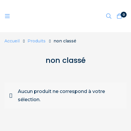
0
Accueil
Produits
non classé
non classé
Aucun produit ne correspond à votre
sélection.