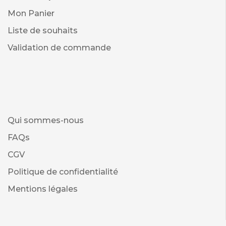
Mon Panier
Liste de souhaits
Validation de commande
Qui sommes-nous
FAQs
CGV
Politique de confidentialité
Mentions légales