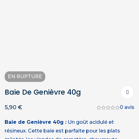
EN RUPTURE
Baie De Genièvre 40g
5,90
€
0 avis
Baie de Genièvre 40g :
Un goût acidulé et
résineux. Cette baie est parfaite pour les plats