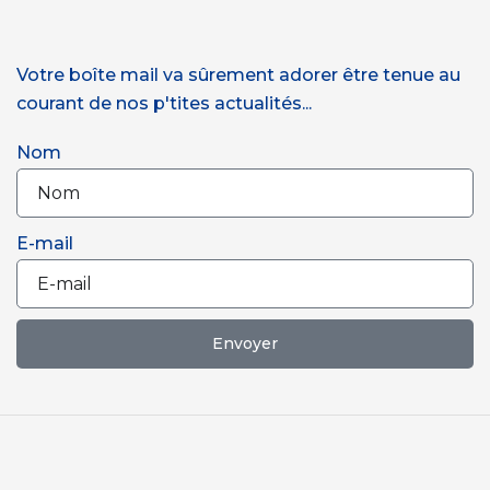
Votre boîte mail va sûrement adorer être tenue au
courant de nos p'tites actualités...
Nom
E-mail
Envoyer