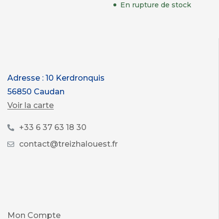
En rupture de stock
Adresse : 10 Kerdronquis
56850 Caudan
Voir la carte
+33 6 37 63 18 30
contact@treizhalouest.fr
Mon Compte