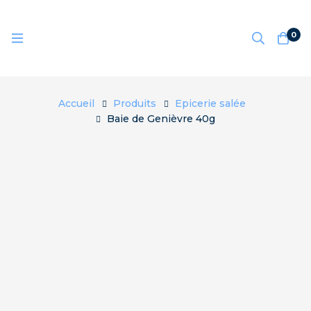
0
Accueil
Produits
Epicerie salée
Baie de Genièvre 40g