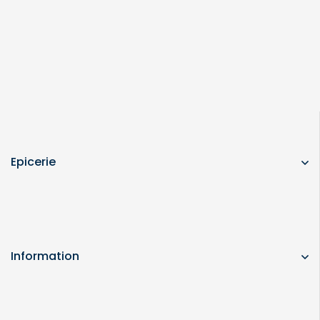
Epicerie
Information