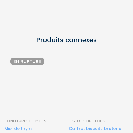
Produits connexes
EN RUPTURE
CONFITURES ET MIELS
BISCUITS BRETONS
Miel de thym
Coffret biscuits bretons