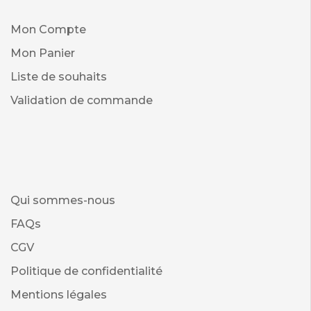
Mon Compte
Mon Panier
Liste de souhaits
Validation de commande
Qui sommes-nous
FAQs
CGV
Politique de confidentialité
Mentions légales