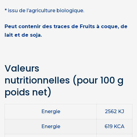
* issu de l’agriculture biologique.
Peut contenir des traces de Fruits à coque, de
lait et de soja.
Valeurs
nutritionnelles
(pour 100 g
poids net)
Energie
2562 KJ
Energie
619 KCA