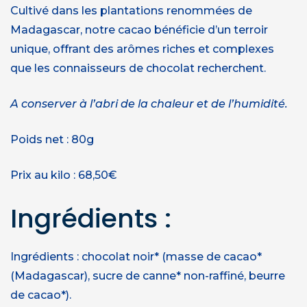
Cultivé dans les plantations renommées de
Madagascar, notre cacao bénéficie d’un terroir
unique, offrant des arômes riches et complexes
que les connaisseurs de chocolat recherchent.
A conserver à l’abri de la chaleur et de l’humidité.
Poids net : 80g
Prix au kilo : 68,50€
Ingrédients :
Ingrédients : chocolat noir* (masse de cacao*
(Madagascar), sucre de canne* non-raffiné, beurre
de cacao*).