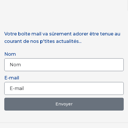
Votre boîte mail va sûrement adorer être tenue au
courant de nos p'tites actualités...
Nom
E-mail
Envoyer