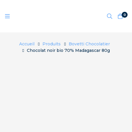
0
Accueil
Produits
Bovetti Chocolatier
Chocolat noir bio 70% Madagascar 80g