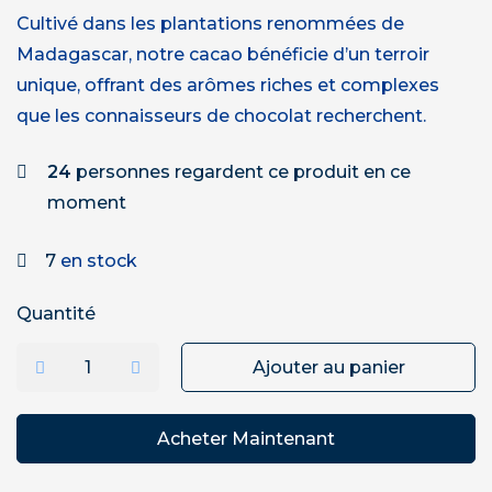
Cultivé dans les plantations renommées de
Madagascar, notre cacao bénéficie d’un terroir
unique, offrant des arômes riches et complexes
que les connaisseurs de chocolat recherchent.
24
personnes regardent ce produit en ce
moment
7
en stock
Quantité
Ajouter au panier
Acheter Maintenant