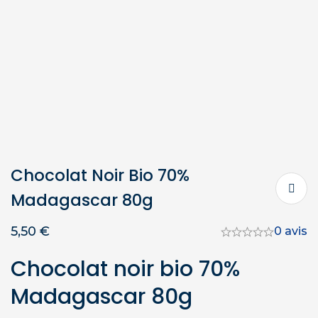
Chocolat Noir Bio 70%
Madagascar 80g
5,50
€
0 avis
Chocolat noir bio 70%
Madagascar 80g