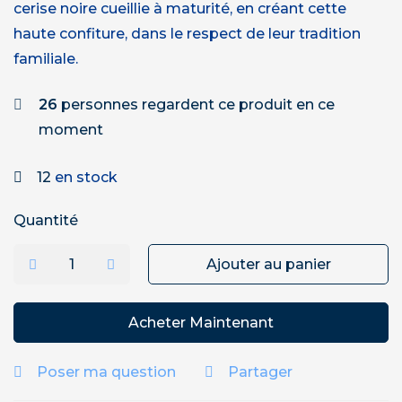
cerise noire cueillie à maturité, en créant cette
haute confiture, dans le respect de leur tradition
familiale.
26
personnes regardent ce produit en ce
moment
12
en stock
Quantité
Ajouter au panier
Acheter Maintenant
Poser ma question
Partager