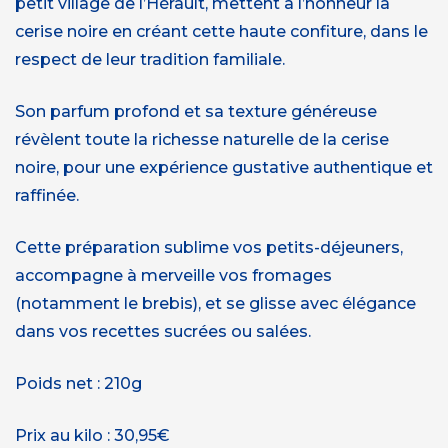
petit village de l’Hérault, mettent à l’honneur la
cerise noire en créant cette haute confiture, dans le
respect de leur tradition familiale.
Son parfum profond et sa texture généreuse
révèlent toute la richesse naturelle de la cerise
noire, pour une expérience gustative authentique et
raffinée.
Cette préparation sublime vos petits-déjeuners,
accompagne à merveille vos fromages
(notamment le brebis), et se glisse avec élégance
dans vos recettes sucrées ou salées.
Poids net : 210g
Prix au kilo : 30,95€