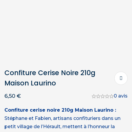
Confiture Cerise Noire 210g
Maison Laurino
6,50
€
0 avis
Confiture cerise noire 210g Maison Laurino :
Stéphane et Fabien, artisans confituriers dans un
petit village de l’Hérault, mettent à l’honneur la