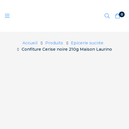
0
Accueil
Produits
Epicerie sucrée
Confiture Cerise noire 210g Maison Laurino