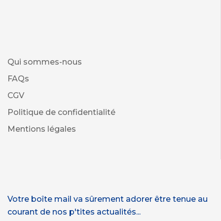
Qui sommes-nous
FAQs
CGV
Politique de confidentialité
Mentions légales
Votre boîte mail va sûrement adorer être tenue au
courant de nos p'tites actualités...