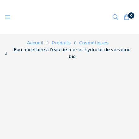
0
Accueil
Produits
Cosmétiques
Eau micellaire à l'eau de mer et hydrolat de verveine
bio