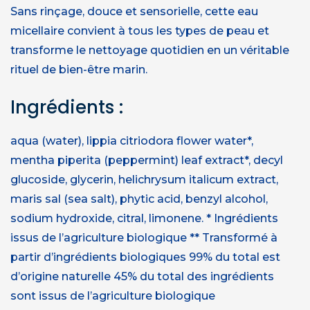
Sans rinçage, douce et sensorielle, cette eau
micellaire convient à tous les types de peau et
transforme le nettoyage quotidien en un véritable
rituel de bien-être marin.
Ingrédients :
aqua (water), lippia citriodora flower water*,
mentha piperita (peppermint) leaf extract*, decyl
glucoside, glycerin, helichrysum italicum extract,
maris sal (sea salt), phytic acid, benzyl alcohol,
sodium hydroxide, citral, limonene. * Ingrédients
issus de l’agriculture biologique ** Transformé à
partir d’ingrédients biologiques 99% du total est
d’origine naturelle 45% du total des ingrédients
sont issus de l’agriculture biologique