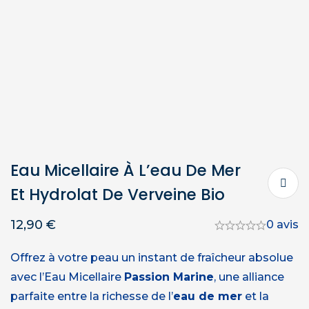
Eau Micellaire À L’eau De Mer
Et Hydrolat De Verveine Bio
12,90
€
0 avis
Offrez à votre peau un instant de fraîcheur absolue
avec l’Eau Micellaire
Passion Marine
, une alliance
parfaite entre la richesse de l’
eau de mer
et la