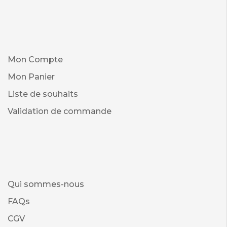
Mon Compte
Mon Panier
Liste de souhaits
Validation de commande
Qui sommes-nous
FAQs
CGV