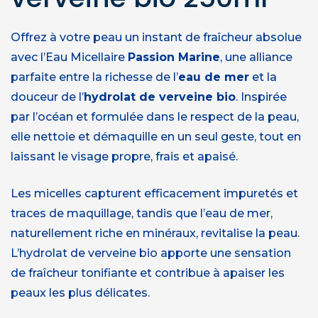
Offrez à votre peau un instant de fraîcheur absolue
avec l’Eau Micellaire
Passion Marine
, une alliance
parfaite entre la richesse de l’
eau de mer
et la
douceur de l’
hydrolat de verveine bio
. Inspirée
par l’océan et formulée dans le respect de la peau,
elle nettoie et démaquille en un seul geste, tout en
laissant le visage propre, frais et apaisé.
Les micelles capturent efficacement impuretés et
traces de maquillage, tandis que l’eau de mer,
naturellement riche en minéraux, revitalise la peau.
L’hydrolat de verveine bio apporte une sensation
de fraîcheur tonifiante et contribue à apaiser les
peaux les plus délicates.