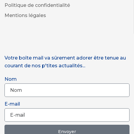
Politique de confidentialité
Mentions légales
Votre boîte mail va sûrement adorer être tenue au
courant de nos p'tites actualités...
Nom
E-mail
Envoyer