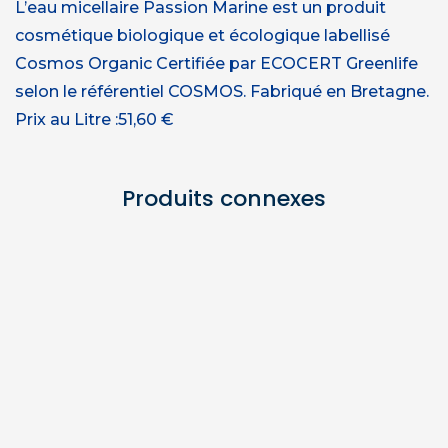
L’eau micellaire Passion Marine est un produit
cosmétique biologique et écologique labellisé
Cosmos Organic Certifiée par ECOCERT Greenlife
selon le référentiel COSMOS. Fabriqué en Bretagne.
Prix au Litre :51,60 €
Produits connexes