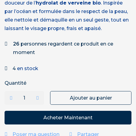
douceur de l’
hydrolat de verveine bio
. Inspirée
par l’océan et formulée dans le respect de la peau,
elle nettoie et démaquille en un seul geste, tout en
laissant le visage propre, frais et apaisé.
26
personnes regardent ce produit en ce
moment
4
en stock
Quantité
Ajouter au panier
Acheter Maintenant
Poser ma question
Partager