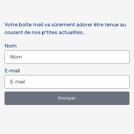
Votre boîte mail va sûrement adorer être tenue au
courant de nos p'tites actualités...
Nom
E-mail
Envoyer