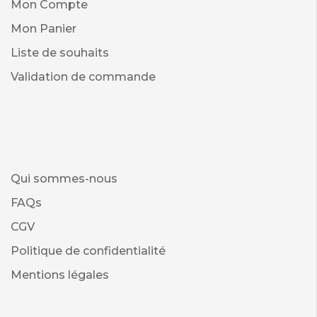
Mon Compte
Mon Panier
Liste de souhaits
Validation de commande
Qui sommes-nous
FAQs
CGV
Politique de confidentialité
Mentions légales