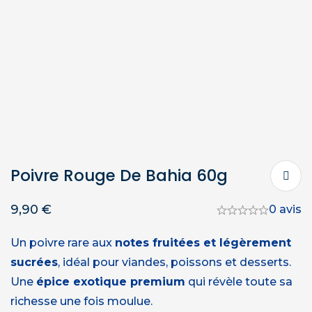
Poivre Rouge De Bahia 60g
9,90
€
0 avis
Un poivre rare aux
notes fruitées et légèrement
sucrées
, idéal pour viandes, poissons et desserts.
Une
épice exotique premium
qui révèle toute sa
richesse une fois moulue.