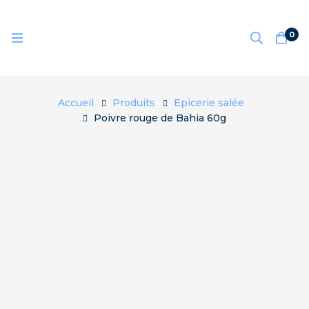
0
Accueil
Produits
Epicerie salée
Poivre rouge de Bahia 60g