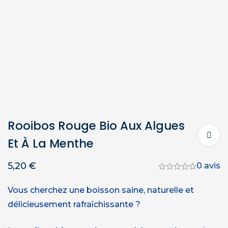
Rooibos Rouge Bio Aux Algues
Et À La Menthe
5,20
€
0 avis
Vous cherchez une boisson saine, naturelle et
délicieusement rafraîchissante ?