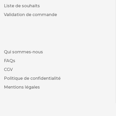
Liste de souhaits
Validation de commande
Qui sommes-nous
FAQs
CGV
Politique de confidentialité
Mentions légales