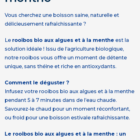
Vous cherchez une boisson saine, naturelle et
délicieusement rafraîchissante ?
Le
rooibos bio aux algues et à la menthe
est la
solution idéale ! Issu de l’agriculture biologique,
notre rooibos vous offre un moment de détente
unique, sans théine et riche en antioxydants.
Comment le déguster ?
Infusez votre rooibos bio aux algues et à la menthe
pendant 5 à 7 minutes dans de l’eau chaude.
Savourez-le chaud pour un moment réconfortant,
ou froid pour une boisson estivale rafraîchissante.
Le rooibos bio aux algues et à la menthe : un