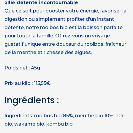
allié détente incontournable
Que ce soit pour booster votre énergie, favoriser la
digestion ou simplement profiter d’un instant
détente, notre rooibos bio est la boisson parfaite
pour toute la famille. Offrez-vous un voyage
gustatif unique entre douceur du rooibos, fraîcheur
de la menthe et richesse des algues.
Poids net : 45g
Prix au kilo : 115,55€
Ingrédients :
Ingrédients: rooibos bio 85%, menthe bio 10%, nori
bio, wakamé bio, kombu bio