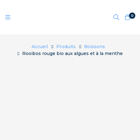
0
Accueil
Produits
Boissons
Rooibos rouge bio aux algues et à la menthe