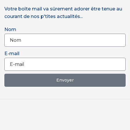
Votre boîte mail va sûrement adorer être tenue au
courant de nos p'tites actualités...
Nom
E-mail
Envoyer