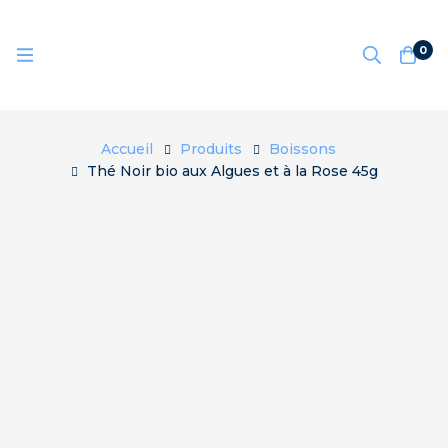
0
Accueil
Produits
Boissons
Thé Noir bio aux Algues et à la Rose 45g