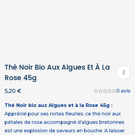
Thé Noir Bio Aux Algues Et À La
Rose 45g
5,20
€
0 avis
Thé Noir bio aux Algues et à la Rose 45g :
Apprécié pour ses notes fleuries, ce thé noir aux
pétales de rose accompagné d’algues bretonnes
est une explosion de saveurs en bouche. A laisser