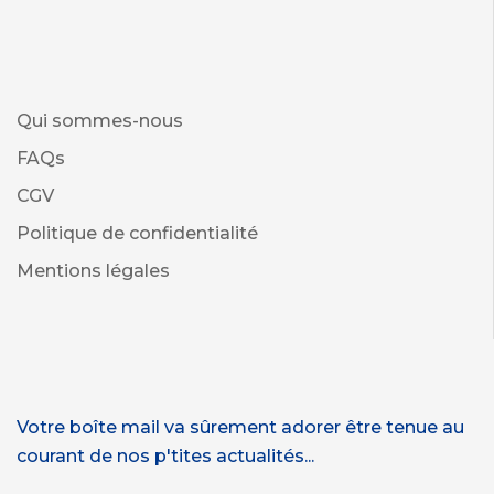
Qui sommes-nous
FAQs
CGV
Politique de confidentialité
Mentions légales
Votre boîte mail va sûrement adorer être tenue au
courant de nos p'tites actualités...