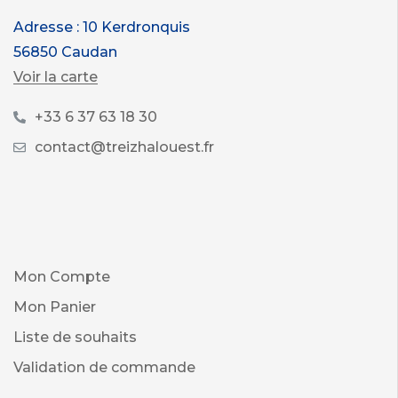
Adresse : 10 Kerdronquis
56850 Caudan
Voir la carte
+33 6 37 63 18 30
contact@treizhalouest.fr
Mon Compte
Mon Panier
Liste de souhaits
Validation de commande