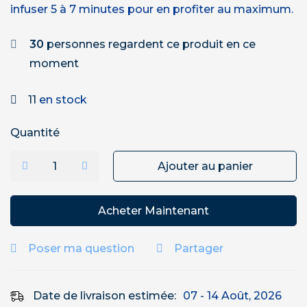
infuser 5 à 7 minutes pour en profiter au maximum.
30
personnes regardent ce produit en ce
moment
11
en stock
Quantité
Ajouter au panier
Acheter Maintenant
Poser ma question
Partager
Date de livraison estimée:
07 - 14 Août, 2026