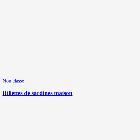
Non classé
Rillettes de sardines maison