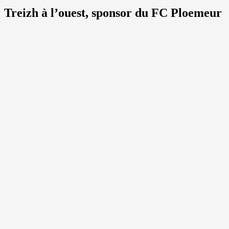
Treizh à l’ouest, sponsor du FC Ploemeur