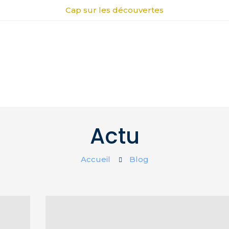
Cap sur les découvertes
Actu
Accueil
Blog