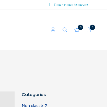
Pour nous trouver
0
0
Categories
Non classé
3