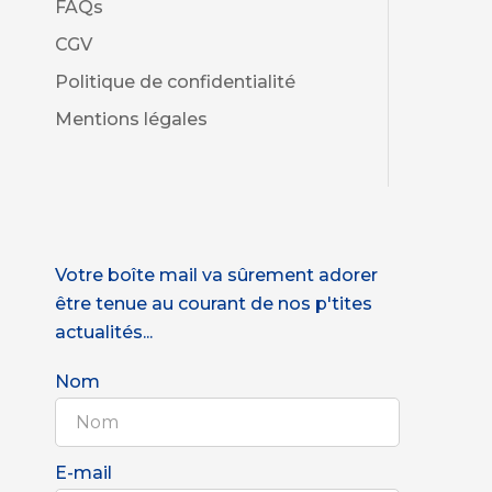
FAQs
CGV
Politique de confidentialité
Mentions légales
Votre boîte mail va sûrement adorer
être tenue au courant de nos p'tites
actualités...
Nom
E-mail