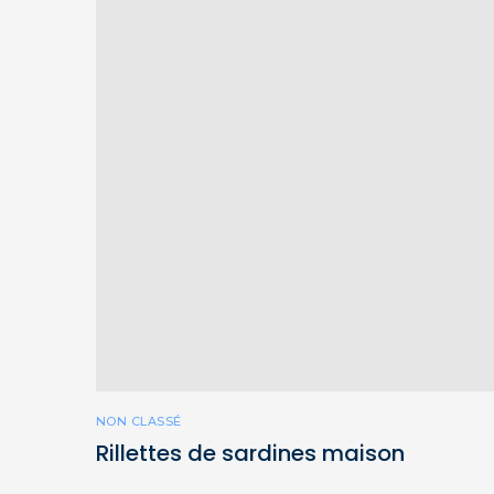
NON CLASSÉ
Rillettes de sardines maison