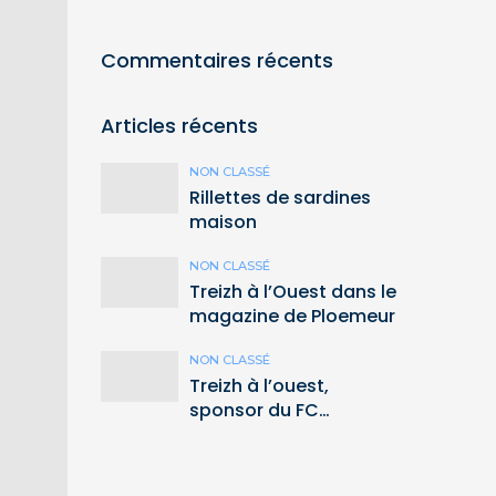
Commentaires récents
Articles récents
NON CLASSÉ
Rillettes de sardines
maison
NON CLASSÉ
Treizh à l’Ouest dans le
magazine de Ploemeur
NON CLASSÉ
Treizh à l’ouest,
sponsor du FC
Ploemeur