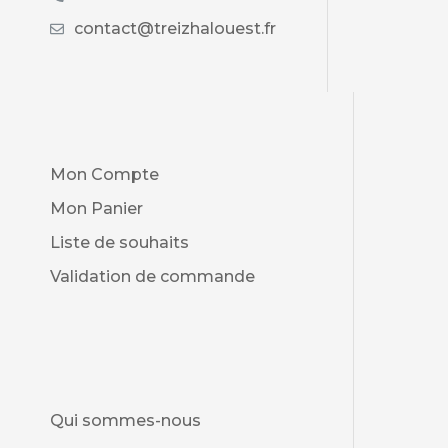
contact@treizhalouest.fr
Mon Compte
Mon Panier
Liste de souhaits
Validation de commande
Qui sommes-nous