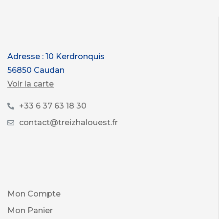
Adresse : 10 Kerdronquis
56850 Caudan
Voir la carte
+33 6 37 63 18 30
contact@treizhalouest.fr
Mon Compte
Mon Panier