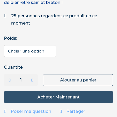
de bien-être sain et breton !
25
personnes regardent ce produit en ce
moment
Poids
:
Quantité
Ajouter au panier
Acheter Maintenant
Poser ma question
Partager