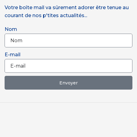
Votre boîte mail va sûrement adorer être tenue au
courant de nos p'tites actualités...
Nom
E-mail
Envoyer