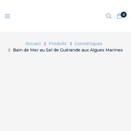
0
Accueil
Produits
Cosmétiques
Bain de Mer au Sel de Guérande aux Algues Marines