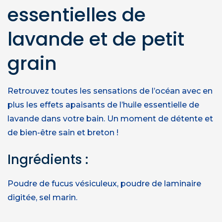
essentielles de
lavande et de petit
grain
Retrouvez toutes les sensations de l’océan avec en
plus les effets apaisants de l’huile essentielle de
lavande dans votre bain. Un moment de détente et
de bien-être sain et breton !
Ingrédients :
Poudre de fucus vésiculeux, poudre de laminaire
digitée, sel marin.