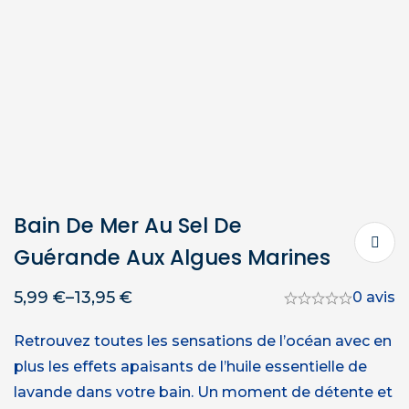
Bain De Mer Au Sel De
Guérande Aux Algues Marines
5,99
€
–
13,95
€
0 avis
Retrouvez toutes les sensations de l’océan avec en
plus les effets apaisants de l’huile essentielle de
lavande dans votre bain. Un moment de détente et