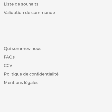
Liste de souhaits
Validation de commande
Qui sommes-nous
FAQs
CGV
Politique de confidentialité
Mentions légales