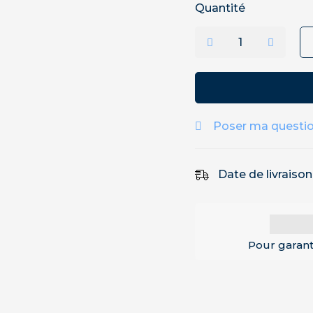
Quantité
Poser ma questi
Date de livraiso
Pour garant