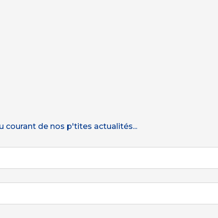
courant de nos p'tites actualités...