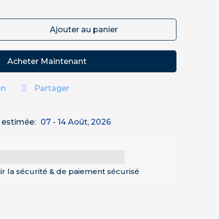
Ajouter au panier
Acheter Maintenant
on
Partager
n estimée:
07 - 14 Août, 2026
ir la sécurité & de paiement sécurisé