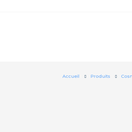
Accueil
Produits
Cos