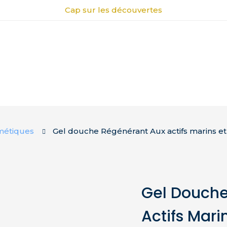
Cap sur les découvertes
métiques
Gel douche Régénérant Aux actifs marins et
Gel Douche
Actifs Marin