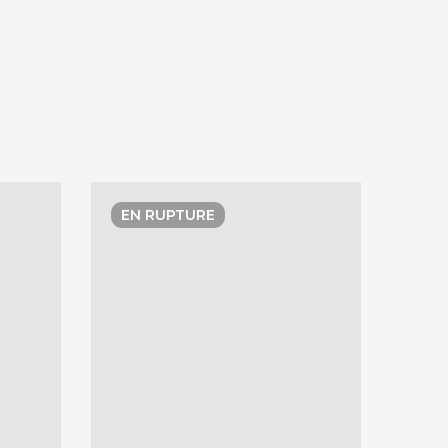
EN RUPTURE