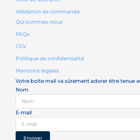
Validation de commande
Qui sommes-nous
FAQs
CGV
Politique de confidentialité
Mentions légales
Votre boîte mail va sûrement adorer être tenue au 
Nom
E-mail
Envoyer