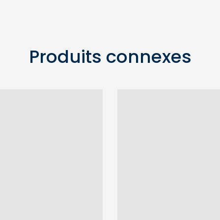
Produits connexes