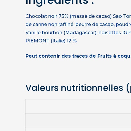
Chocolat noir 73% (masse de cacao) Sao To
de canne non raffiné, beurre de cacao, poudr
Vanille bourbon (Madagascar), noisettes IGP
PIEMONT (Italie) 12 %
Peut contenir des traces de Fruits à coque
Valeurs nutritionnelles
(