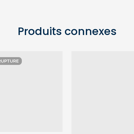
Produits connexes
RUPTURE