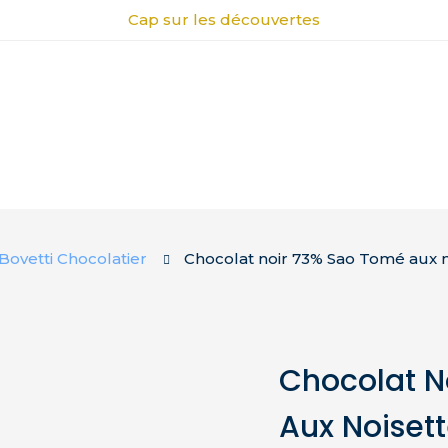
Cap sur les découvertes
Bovetti Chocolatier
Chocolat noir 73% Sao Tomé aux 
Chocolat N
Aux Noiset