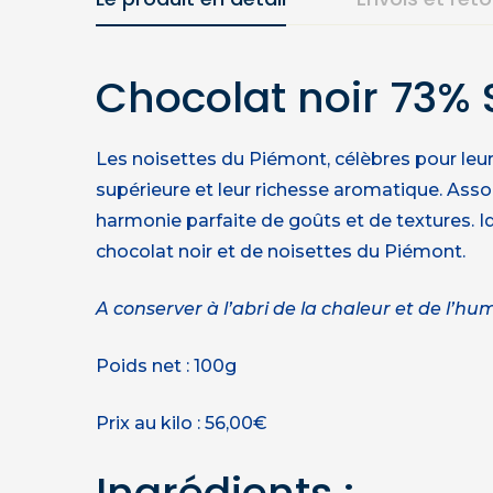
Chocolat noir 73%
Les noisettes du Piémont, célèbres pour leu
supérieure et leur richesse aromatique. Ass
harmonie parfaite de goûts et de textures. 
chocolat noir et de noisettes du Piémont.
A conserver à l’abri de la chaleur et de l’hum
Poids net : 100g
Prix au kilo : 56,00€
Ingrédients :