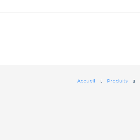
Accueil
Produits