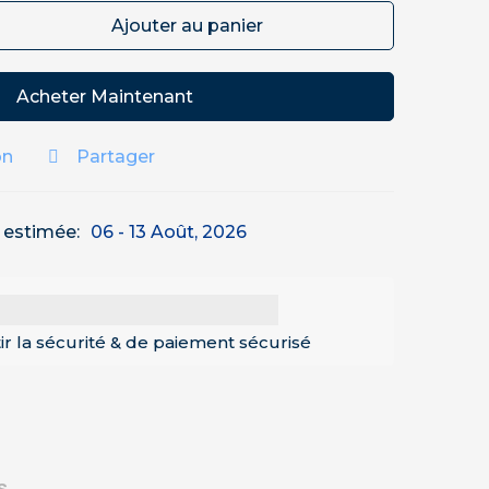
Ajouter au panier
Acheter Maintenant
on
Partager
n estimée:
06 - 13 Août, 2026
ir la sécurité & de paiement sécurisé
s