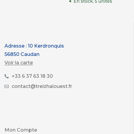
En stock, 5 unités
Adresse : 10 Kerdronquis
56850 Caudan
Voir la carte
+33 6 37 63 18 30
contact@treizhalouest.fr
Mon Compte