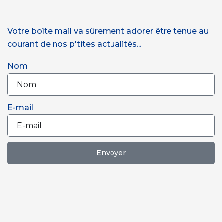
Votre boîte mail va sûrement adorer être tenue au
courant de nos p'tites actualités...
Nom
E-mail
Envoyer