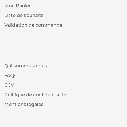
Mon Panier
Liste de souhaits
Validation de commande
Qui sommes-nous
FAQs
CGV
Politique de confidentialité
Mentions légales