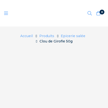
0
Accueil
Produits
Epicerie salée
Clou de Girofle 50g