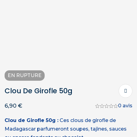
EN RUPTURE
Clou De Girofle 50g
6,90
€
0 avis
Clou de Girofle 50g :
Ces clous de girofle de
Madagascar parfumeront soupes, tajines, sauces