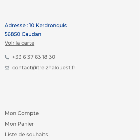
Adresse : 10 Kerdronquis
56850 Caudan
Voir la carte
+33 6 37 63 18 30
contact@treizhalouest.fr
Mon Compte
Mon Panier
Liste de souhaits