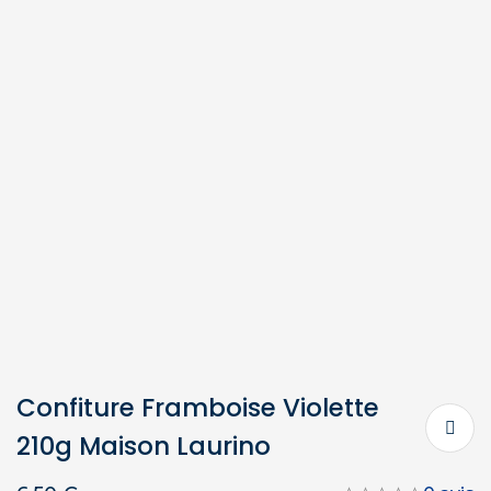
Confiture Framboise Violette
210g Maison Laurino