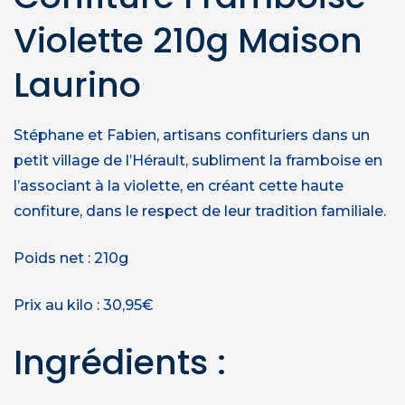
Violette 210g Maison
Laurino
Stéphane et Fabien, artisans confituriers dans un
petit village de l’Hérault, subliment la framboise en
l’associant à la violette, en créant cette haute
confiture, dans le respect de leur tradition familiale.
Poids net : 210g
Prix au kilo : 30,95€
Ingrédients :