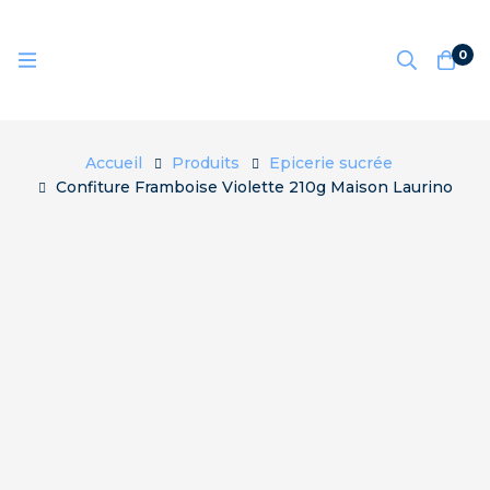
0
Accueil
Produits
Epicerie sucrée
Confiture Framboise Violette 210g Maison Laurino