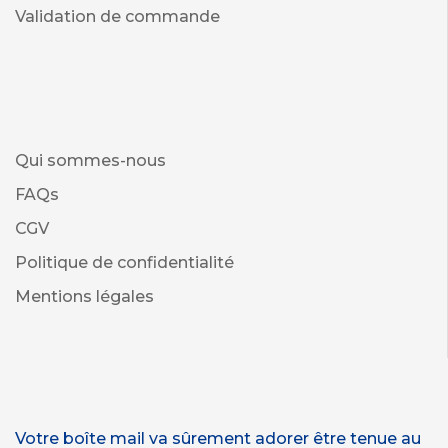
Validation de commande
Qui sommes-nous
FAQs
CGV
Politique de confidentialité
Mentions légales
Votre boîte mail va sûrement adorer être tenue au