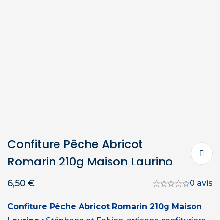
Confiture Pêche Abricot
Romarin 210g Maison Laurino
6,50
€
0 avis
Confiture Pêche Abricot Romarin 210g Maison