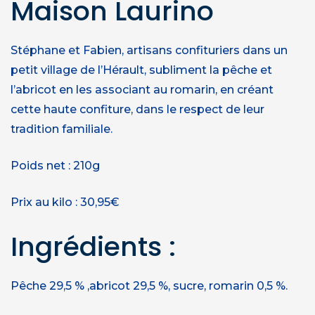
Maison Laurino
Stéphane et Fabien, artisans confituriers dans un
petit village de l’Hérault, subliment la pêche et
l’abricot en les associant au romarin, en créant
cette haute confiture, dans le respect de leur
tradition familiale.
Poids net : 210g
Prix au kilo : 30,95€
Ingrédients :
Pêche 29,5 % ,abricot 29,5 %, sucre, romarin 0,5 %.