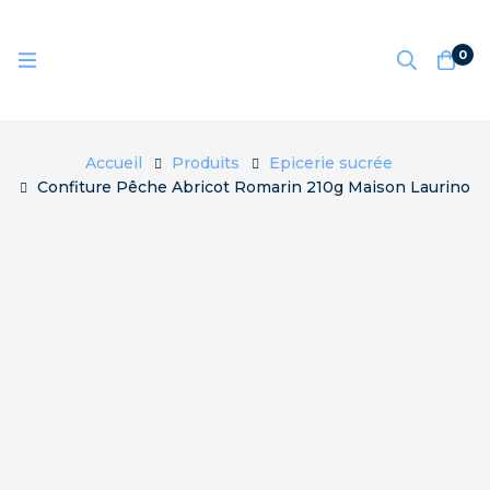
0
Accueil
Produits
Epicerie sucrée
Confiture Pêche Abricot Romarin 210g Maison Laurino