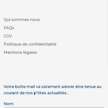
Qui sommes-nous
FAQs
CGV
Politique de confidentialité
Mentions légales
Votre boîte mail va sûrement adorer être tenue au
courant de nos p'tites actualités...
Nom