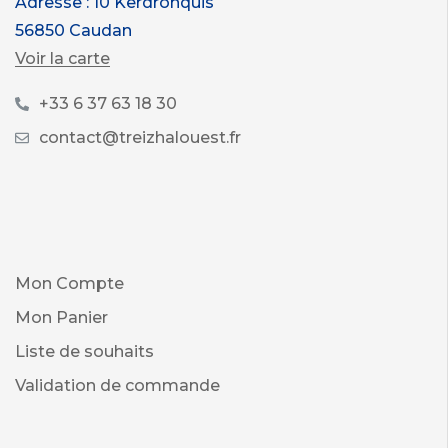
Adresse : 10 Kerdronquis
56850 Caudan
Voir la carte
+33 6 37 63 18 30
contact@treizhalouest.fr
Mon Compte
Mon Panier
Liste de souhaits
Validation de commande